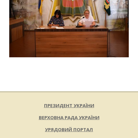
2025-
08-
13
ПРЕЗИДЕНТ УКРАЇНИ
ВЕРХОВНА РАДА УКРАЇНИ
УРЯДОВИЙ ПОРТАЛ