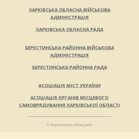
ХАРКІВСЬКА ОБЛАСНА ВІЙСЬКОВА
АДМІНІСТРАЦІЯ
ХАРКІВСЬКА ОБЛАСНА РАДА
БЕРЕСТИНСЬКА РАЙОННА ВІЙСЬКОВА
АДМІНІСТРАЦІЯ
БЕРЕСТИНСЬКА РАЙОННА РАДА
АСОЦІАЦІЯ МІСТ УКРАЇНИ
АСОЦІАЦІЯ ОРГАНІВ МІСЦЕВОГО
САМОВРЯДУВАННЯ ХАРКІВСЬКОЇ ОБЛАСТІ
© Берестинська міська рада