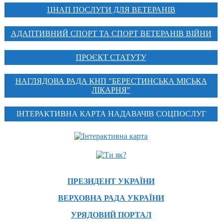
ЦНАП ПОСЛУГИ ДЛЯ ВЕТЕРАНІВ
АДАПТИВНИЙ СПОРТ ТА СПОРТ ВЕТЕРАНІВ ВІЙНИ
ПРОЄКТ СТАТУТУ
НАГЛЯДОВА РАДА КНП "БЕРЕСТИНСЬКА МІСЬКА
ЛІКАРНЯ"
ІНТЕРАКТИВНА КАРТА НАДАВАЧІВ СОЦПОСЛУГ
ПРЕЗИДЕНТ УКРАЇНИ
ВЕРХОВНА РАДА УКРАЇНИ
УРЯДОВИЙ ПОРТАЛ