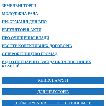
ЗЕМЕЛЬНІ ТОРГИ
МОЛОДІЖНА РАДА
ІНФОРМАЦІЯ ДЛЯ ВПО
РЕГУЛЯТОРНІ АКТИ
ПРО ОЧИЩЕННЯ ВЛАДИ
РЕЄСТР КОЛЕКТИВНИХ ДОГОВОРІВ
СПІВРОБІТНИЦТВО ГРОМАД
ВІДЕО ПЛЕНАРНИХ ЗАСІДАНЬ ТА ПОСТІЙНИХ
КОМІСІЙ
КНИГА ПАМ’ЯТІ
ДЛЯ ІНВЕСТОРІВ
НАЙМЕНУВАННЯ ОБ’ЄКТІВ ТОПОНІМІКИ