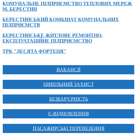
КОМУНАЛЬНЕ ПІДПРИЄМСТВО ТЕПЛОВИХ МЕРЕЖ
М. БЕРЕСТИН
БЕРЕСТИНСЬКИЙ КОМБІНАТ КОМУНАЛЬНИХ
ПІДПРИЄМСТВ
БЕРЕСТИНСЬКЕ ЖИТЛОВЕ РЕМОНТНО-
ЕКСПЛУАТАЦІЙНЕ ПІДПРИЄМСТВО
ТРК "ДЕСЯТА ФОРТЕЦЯ"
ВАКАНСІЇ
ЦИВІЛЬНИЙ ЗАХИСТ
БЕЗБАР'ЄРНІСТЬ
Є-ВІДНОВЛЕННЯ
ПАСАЖИРСЬКІ ПЕРЕВЕЗЕННЯ