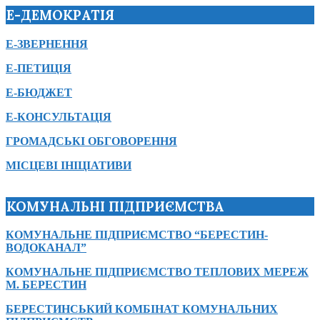
Е-ДЕМОКРАТІЯ
Е-ЗВЕРНЕННЯ
Е-ПЕТИЦІЯ
Е-БЮДЖЕТ
Е-КОНСУЛЬТАЦІЯ
ГРОМАДСЬКІ ОБГОВОРЕННЯ
МІСЦЕВІ ІНІЦІАТИВИ
КОМУНАЛЬНІ ПІДПРИЄМСТВА
КОМУНАЛЬНЕ ПІДПРИЄМСТВО “БЕРЕСТИН-
ВОДОКАНАЛ”
КОМУНАЛЬНЕ ПІДПРИЄМСТВО ТЕПЛОВИХ МЕРЕЖ
М. БЕРЕСТИН
БЕРЕСТИНСЬКИЙ КОМБІНАТ КОМУНАЛЬНИХ