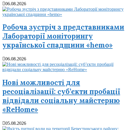
06.08.2026
Робоча зустріч з представниками
Лабораторії моніторингу
української спадщини «hemo»
06.08.2026
Нові можливості для
ресоціалізації: суб’єкти пробації
відвідали соціальну майстерню
«ReHome»
05.08.2026