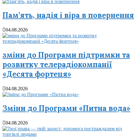
Пам’ять, надія і віра в повернення
04.08.2026
зміни до Програми підтримки та
розвитку телерадіокомпанії
«Десята фортеця»
04.08.2026
Зміни до Програми «Питна вода»
04.08.2026