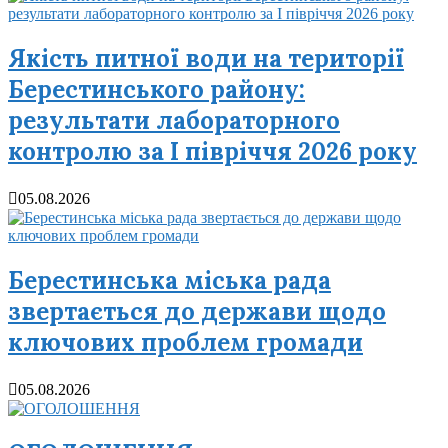
Якість питної води на території
Берестинського району:
результати лабораторного
контролю за І півріччя 2026 року
05.08.2026
Берестинська міська рада
звертається до держави щодо
ключових проблем громади
05.08.2026