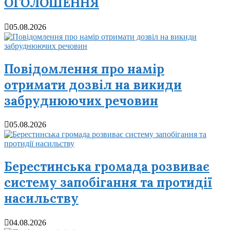
ОГОЛОШЕННЯ
05.08.2026
Повідомлення про намір
отримати дозвіл на викиди
забруднюючих речовин
05.08.2026
Берестинська громада розвиває
систему запобігання та протидії
насильству
04.08.2026