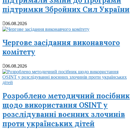
підтримали зміни до Програми
підтримки Збройних Сил України
06.08.2026
Чергове засідання виконавчого
комітету
06.08.2026
Розроблено методичний посібник
щодо використання OSINT у
розслідуванні воєнних злочинів
проти українських дітей