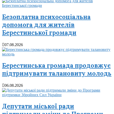
Безоплатна психосоціальна
допомога для жителів
Берестинської громади
07.08.2026
Берестинська громада продовжує
підтримувати талановиту молодь
06.08.2026
Депутати міської ради