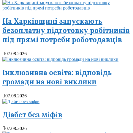
На Харківщині запускають
безоплатну підготовку робітників
під прямі потреби роботодавців
07.08.2026
Інклюзивна освіта: відповідь
громади на нові виклики
07.08.2026
Діабет без міфів
07.08.2026