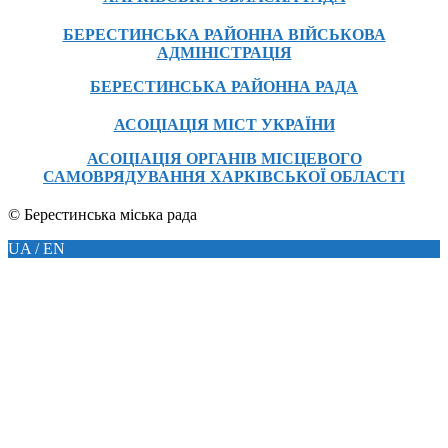
БЕРЕСТИНСЬКА РАЙОННА ВІЙСЬКОВА
АДМІНІСТРАЦІЯ
БЕРЕСТИНСЬКА РАЙОННА РАДА
АСОЦІАЦІЯ МІСТ УКРАЇНИ
АСОЦІАЦІЯ ОРГАНІВ МІСЦЕВОГО
САМОВРЯДУВАННЯ ХАРКІВСЬКОЇ ОБЛАСТІ
© Берестинська міська рада
UA / EN