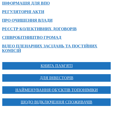
ІНФОРМАЦІЯ ДЛЯ ВПО
РЕГУЛЯТОРНІ АКТИ
ПРО ОЧИЩЕННЯ ВЛАДИ
РЕЄСТР КОЛЕКТИВНИХ ДОГОВОРІВ
СПІВРОБІТНИЦТВО ГРОМАД
ВІДЕО ПЛЕНАРНИХ ЗАСІДАНЬ ТА ПОСТІЙНИХ
КОМІСІЙ
КНИГА ПАМ’ЯТІ
ДЛЯ ІНВЕСТОРІВ
НАЙМЕНУВАННЯ ОБ’ЄКТІВ ТОПОНІМІКИ
ЩОДО ВІДКЛЮЧЕННЯ СПОЖИВАЧІВ