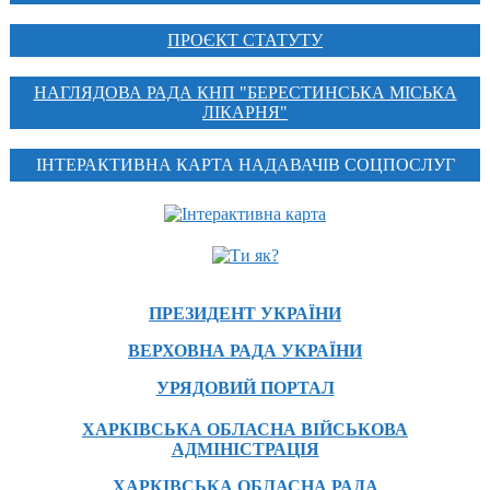
ПРОЄКТ СТАТУТУ
НАГЛЯДОВА РАДА КНП "БЕРЕСТИНСЬКА МІСЬКА
ЛІКАРНЯ"
ІНТЕРАКТИВНА КАРТА НАДАВАЧІВ СОЦПОСЛУГ
ПРЕЗИДЕНТ УКРАЇНИ
ВЕРХОВНА РАДА УКРАЇНИ
УРЯДОВИЙ ПОРТАЛ
ХАРКІВСЬКА ОБЛАСНА ВІЙСЬКОВА
АДМІНІСТРАЦІЯ
ХАРКІВСЬКА ОБЛАСНА РАДА