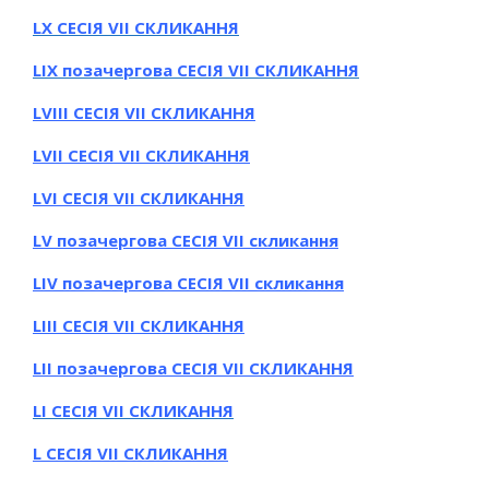
LХ СЕСІЯ VII СКЛИКАННЯ
LІХ позачергова СЕСІЯ VII СКЛИКАННЯ
LVІІІ СЕСІЯ VII СКЛИКАННЯ
LVІІ СЕСІЯ VII СКЛИКАННЯ
LVІ СЕСІЯ VII СКЛИКАННЯ
LV позачергова СЕСІЯ VII скликання
LIV позачергова СЕСІЯ VII скликання
LIIІ СЕСІЯ VII СКЛИКАННЯ
LII позачергова СЕСІЯ VII СКЛИКАННЯ
LІ СЕСІЯ VII СКЛИКАННЯ
L СЕСІЯ VII СКЛИКАННЯ