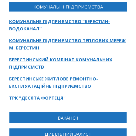
КОМУНАЛЬНІ ПІДПРИЄМСТВА
КОМУНАЛЬНЕ ПІДПРИЄМСТВО “БЕРЕСТИН-
ВОДОКАНАЛ”
КОМУНАЛЬНЕ ПІДПРИЄМСТВО ТЕПЛОВИХ МЕРЕЖ
М. БЕРЕСТИН
БЕРЕСТИНСЬКИЙ КОМБІНАТ КОМУНАЛЬНИХ
ПІДПРИЄМСТВ
БЕРЕСТИНСЬКЕ ЖИТЛОВЕ РЕМОНТНО-
ЕКСПЛУАТАЦІЙНЕ ПІДПРИЄМСТВО
ТРК "ДЕСЯТА ФОРТЕЦЯ"
ВАКАНСІЇ
ЦИВІЛЬНИЙ ЗАХИСТ