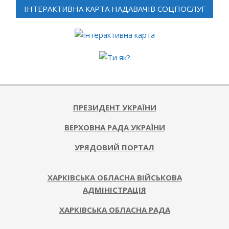
ІНТЕРАКТИВНА КАРТА НАДАВАЧІВ СОЦПОСЛУГ
ПРЕЗИДЕНТ УКРАЇНИ
ВЕРХОВНА РАДА УКРАЇНИ
УРЯДОВИЙ ПОРТАЛ
ХАРКІВСЬКА ОБЛАСНА ВІЙСЬКОВА
АДМІНІСТРАЦІЯ
ХАРКІВСЬКА ОБЛАСНА РАДА