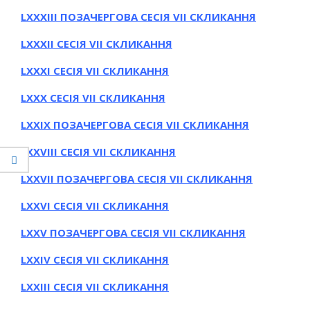
LXXХІІІ ПОЗАЧЕРГОВА СЕСІЯ VII СКЛИКАННЯ
LXXХІІ СЕСІЯ VII СКЛИКАННЯ
LXXХІ СЕСІЯ VII СКЛИКАННЯ
LXXХ СЕСІЯ VII СКЛИКАННЯ
LXXІХ ПОЗАЧЕРГОВА СЕСІЯ VII СКЛИКАННЯ
LXXVІIІ СЕСІЯ VII СКЛИКАННЯ
LXXVIІ ПОЗАЧЕРГОВА СЕСІЯ VII СКЛИКАННЯ
LXXVІ СЕСІЯ VII СКЛИКАННЯ
LXXV ПОЗАЧЕРГОВА СЕСІЯ VII СКЛИКАННЯ
LXXІV СЕСІЯ VII СКЛИКАННЯ
LXXІІІ СЕСІЯ VII СКЛИКАННЯ