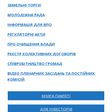
ЗЕМЕЛЬНІ ТОРГИ
МОЛОДІЖНА РАДА
ІНФОРМАЦІЯ ДЛЯ ВПО
РЕГУЛЯТОРНІ АКТИ
ПРО ОЧИЩЕННЯ ВЛАДИ
РЕЄСТР КОЛЕКТИВНИХ ДОГОВОРІВ
СПІВРОБІТНИЦТВО ГРОМАД
ВІДЕО ПЛЕНАРНИХ ЗАСІДАНЬ ТА ПОСТІЙНИХ
КОМІСІЙ
КНИГА ПАМ’ЯТІ
ДЛЯ ІНВЕСТОРІВ