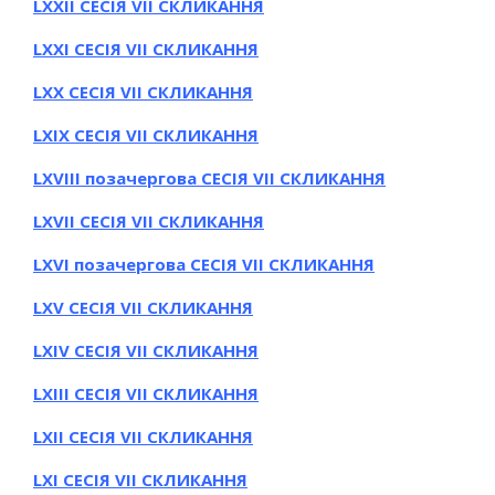
LXXІІ СЕСІЯ VII СКЛИКАННЯ
LXXІ СЕСІЯ VII СКЛИКАННЯ
LXХ СЕСІЯ VII СКЛИКАННЯ
LXІХ СЕСІЯ VII СКЛИКАННЯ
LXVІІІ позачергова СЕСІЯ VII СКЛИКАННЯ
LXVІІ СЕСІЯ VII СКЛИКАННЯ
LXVІ позачергова СЕСІЯ VII СКЛИКАННЯ
LXV СЕСІЯ VII СКЛИКАННЯ
LХІV СЕСІЯ VII СКЛИКАННЯ
LХІІІ СЕСІЯ VII СКЛИКАННЯ
LХІІ СЕСІЯ VII СКЛИКАННЯ
LХІ СЕСІЯ VII СКЛИКАННЯ