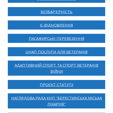
БЕЗБАР'ЄРНІСТЬ
Є-ВІДНОВЛЕННЯ
ПАСАЖИРСЬКІ ПЕРЕВЕЗЕННЯ
ЦНАП ПОСЛУГИ ДЛЯ ВЕТЕРАНІВ
АДАПТИВНИЙ СПОРТ ТА СПОРТ ВЕТЕРАНІВ
ВІЙНИ
ПРОЄКТ СТАТУТУ
НАГЛЯДОВА РАДА КНП "БЕРЕСТИНСЬКА МІСЬКА
ЛІКАРНЯ"