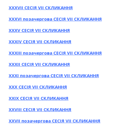
ХXХVІІ СЕСІЯ VII СКЛИКАННЯ
ХXХVІ позачергова СЕСІЯ VII СКЛИКАННЯ
ХXХV СЕСІЯ VII СКЛИКАННЯ
ХXХIV СЕСІЯ VII СКЛИКАННЯ
ХXХIIІ позачергова СЕСІЯ VII СКЛИКАННЯ
ХXХІІ СЕСІЯ VII СКЛИКАННЯ
ХXХІ позачергова СЕСІЯ VII СКЛИКАННЯ
ХXХ СЕСІЯ VII СКЛИКАННЯ
ХXIХ СЕСІЯ VII СКЛИКАННЯ
ХXVIII СЕСІЯ VII СКЛИКАННЯ
ХXVII позачергова СЕСІЯ VII СКЛИКАННЯ