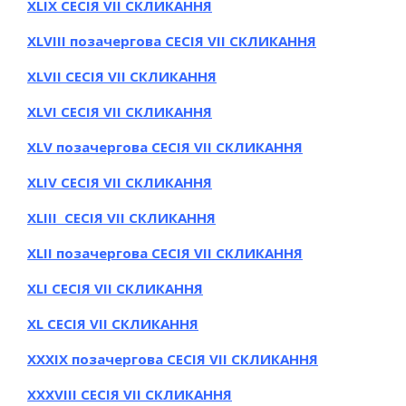
ХLІХ СЕСІЯ VII СКЛИКАННЯ
ХLVІІІ позачергова СЕСІЯ VII СКЛИКАННЯ
ХLVІІ СЕСІЯ VII СКЛИКАННЯ
ХLVІ СЕСІЯ VII СКЛИКАННЯ
ХLV позачергова СЕСІЯ VII СКЛИКАННЯ
ХLІV СЕСІЯ VII СКЛИКАННЯ
ХLІІІ СЕСІЯ VII СКЛИКАННЯ
ХLІІ позачергова СЕСІЯ VII СКЛИКАННЯ
ХLІ СЕСІЯ VII СКЛИКАННЯ
ХL СЕСІЯ VII СКЛИКАННЯ
ХXХІХ позачергова СЕСІЯ VII СКЛИКАННЯ
ХXХVІІІ СЕСІЯ VII СКЛИКАННЯ