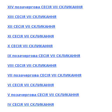
ХІV позачергова СЕСІЯ VII СКЛИКАННЯ
ХІIІ СЕСІЯ VII СКЛИКАННЯ
ХІI СЕСІЯ VII СКЛИКАННЯ
ХІ СЕСІЯ VII СКЛИКАННЯ
Х СЕСІЯ VII СКЛИКАННЯ
ІХ позачергова СЕСІЯ VII СКЛИКАННЯ
VІІI СЕСІЯ VII СКЛИКАННЯ
VІI позачергова СЕСІЯ VII СКЛИКАННЯ
VІ СЕСІЯ VII СКЛИКАННЯ
V позачергова СЕСІЯ VII СКЛИКАННЯ
IV
СЕСІЯ VIІ СКЛИКАННЯ