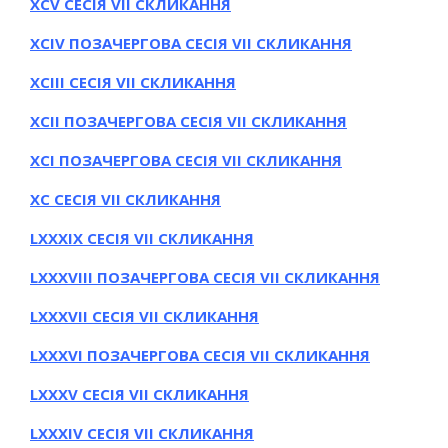
ХСV СЕСІЯ VII СКЛИКАННЯ
ХСІV ПОЗАЧЕРГОВА СЕСІЯ VII СКЛИКАННЯ
ХСІІI СЕСІЯ VII СКЛИКАННЯ
ХСІI ПОЗАЧЕРГОВА СЕСІЯ VII СКЛИКАННЯ
ХСI ПОЗАЧЕРГОВА СЕСІЯ VII СКЛИКАННЯ
ХС СЕСІЯ VII СКЛИКАННЯ
LXXХІХ СЕСІЯ VII СКЛИКАННЯ
LXXХVІІІ ПОЗАЧЕРГОВА СЕСІЯ VII СКЛИКАННЯ
LXXХVІІ СЕСІЯ VII СКЛИКАННЯ
LXXХVІ ПОЗАЧЕРГОВА СЕСІЯ VII СКЛИКАННЯ
LXXХV СЕСІЯ VII СКЛИКАННЯ
LXXХІV СЕСІЯ VII СКЛИКАННЯ