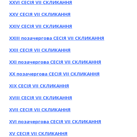
ХXVI СЕСІЯ VII СКЛИКАННЯ
ХXV СЕСІЯ VII СКЛИКАННЯ
ХXІV СЕСІЯ VII СКЛИКАННЯ
ХXІІІ позачергова СЕСІЯ VII СКЛИКАННЯ
ХXІІ СЕСІЯ VII СКЛИКАННЯ
ХXІ позачергова СЕСІЯ VII СКЛИКАННЯ
ХX позачергова СЕСІЯ VII СКЛИКАННЯ
ХІX СЕСІЯ VII СКЛИКАННЯ
ХVІIІ СЕСІЯ VII СКЛИКАННЯ
ХVІI СЕСІЯ VII СКЛИКАННЯ
ХVІ позачергова СЕСІЯ VII СКЛИКАННЯ
ХV СЕСІЯ VII СКЛИКАННЯ