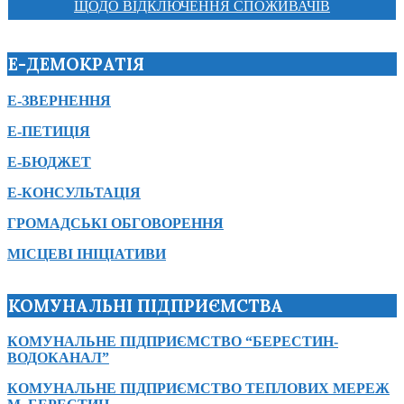
ЩОДО ВІДКЛЮЧЕННЯ СПОЖИВАЧІВ
Е-ДЕМОКРАТІЯ
Е-ЗВЕРНЕННЯ
Е-ПЕТИЦІЯ
Е-БЮДЖЕТ
Е-КОНСУЛЬТАЦІЯ
ГРОМАДСЬКІ ОБГОВОРЕННЯ
МІСЦЕВІ ІНІЦІАТИВИ
КОМУНАЛЬНІ ПІДПРИЄМСТВА
КОМУНАЛЬНЕ ПІДПРИЄМСТВО “БЕРЕСТИН-
ВОДОКАНАЛ”
КОМУНАЛЬНЕ ПІДПРИЄМСТВО ТЕПЛОВИХ МЕРЕЖ