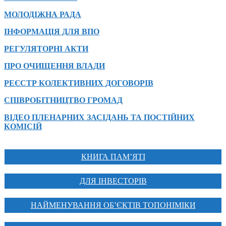
МОЛОДІЖНА РАДА
ІНФОРМАЦІЯ ДЛЯ ВПО
РЕГУЛЯТОРНІ АКТИ
ПРО ОЧИЩЕННЯ ВЛАДИ
РЕЄСТР КОЛЕКТИВНИХ ДОГОВОРІВ
СПІВРОБІТНИЦТВО ГРОМАД
ВІДЕО ПЛЕНАРНИХ ЗАСІДАНЬ ТА ПОСТІЙНИХ
КОМІСІЙ
КНИГА ПАМ’ЯТІ
ДЛЯ ІНВЕСТОРІВ
НАЙМЕНУВАННЯ ОБ’ЄКТІВ ТОПОНІМІКИ