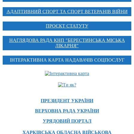
АДАПТИВНИЙ СПОРТ ТА СПОРТ ВЕТЕРАНІВ ВІЙНИ
ПРОЄКТ СТАТУТУ
НАГЛЯДОВА РАДА КНП "БЕРЕСТИНСЬКА МІСЬКА
ЛІКАРНЯ"
ІНТЕРАКТИВНА КАРТА НАДАВАЧІВ СОЦПОСЛУГ
ПРЕЗИДЕНТ УКРАЇНИ
ВЕРХОВНА РАДА УКРАЇНИ
УРЯДОВИЙ ПОРТАЛ
ХАРКІВСЬКА ОБЛАСНА ВІЙСЬКОВА