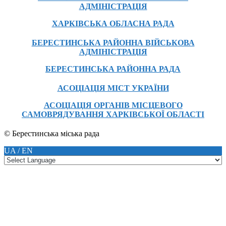
АДМІНІСТРАЦІЯ
ХАРКІВСЬКА ОБЛАСНА РАДА
БЕРЕСТИНСЬКА РАЙОННА ВІЙСЬКОВА
АДМІНІСТРАЦІЯ
БЕРЕСТИНСЬКА РАЙОННА РАДА
АСОЦІАЦІЯ МІСТ УКРАЇНИ
АСОЦІАЦІЯ ОРГАНІВ МІСЦЕВОГО
САМОВРЯДУВАННЯ ХАРКІВСЬКОЇ ОБЛАСТІ
© Берестинська міська рада
UA / EN