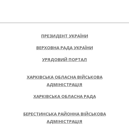
2025-
07-
25
ПРЕЗИДЕНТ УКРАЇНИ
ВЕРХОВНА РАДА УКРАЇНИ
УРЯДОВИЙ ПОРТАЛ
ХАРКІВСЬКА ОБЛАСНА ВІЙСЬКОВА
АДМІНІСТРАЦІЯ
ХАРКІВСЬКА ОБЛАСНА РАДА
БЕРЕСТИНСЬКА РАЙОННА ВІЙСЬКОВА
АДМІНІСТРАЦІЯ