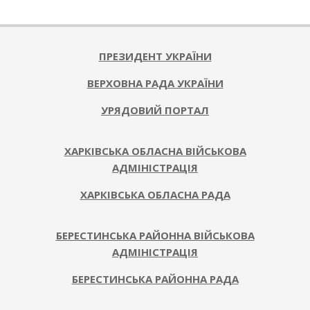
2025-
07-
25
ПРЕЗИДЕНТ УКРАЇНИ
ВЕРХОВНА РАДА УКРАЇНИ
УРЯДОВИЙ ПОРТАЛ
ХАРКІВСЬКА ОБЛАСНА ВІЙСЬКОВА
АДМІНІСТРАЦІЯ
ХАРКІВСЬКА ОБЛАСНА РАДА
БЕРЕСТИНСЬКА РАЙОННА ВІЙСЬКОВА
АДМІНІСТРАЦІЯ
БЕРЕСТИНСЬКА РАЙОННА РАДА