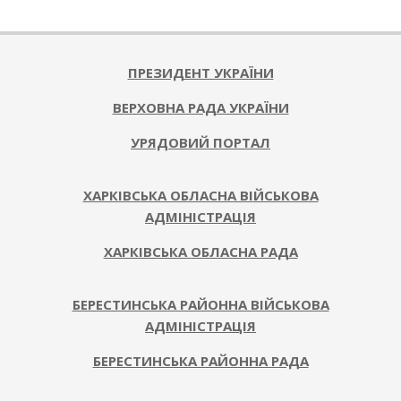
2025-
07-
25
ПРЕЗИДЕНТ УКРАЇНИ
ВЕРХОВНА РАДА УКРАЇНИ
УРЯДОВИЙ ПОРТАЛ
ХАРКІВСЬКА ОБЛАСНА ВІЙСЬКОВА
АДМІНІСТРАЦІЯ
ХАРКІВСЬКА ОБЛАСНА РАДА
БЕРЕСТИНСЬКА РАЙОННА ВІЙСЬКОВА
АДМІНІСТРАЦІЯ
БЕРЕСТИНСЬКА РАЙОННА РАДА