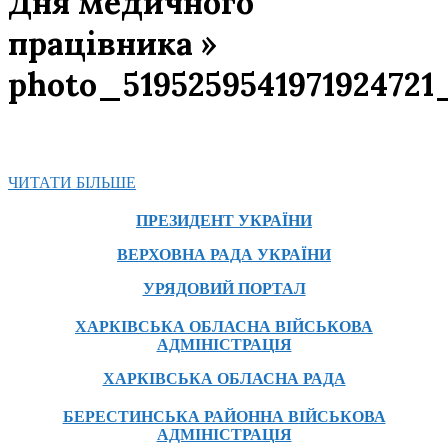
Дня медичного
працівника »
photo_5195259541971924721
ЧИТАТИ БІЛЬШЕ
2025-
ПРЕЗИДЕНТ УКРАЇНИ
07-
25
ВЕРХОВНА РАДА УКРАЇНИ
УРЯДОВИЙ ПОРТАЛ
ХАРКІВСЬКА ОБЛАСНА ВІЙСЬКОВА
АДМІНІСТРАЦІЯ
ХАРКІВСЬКА ОБЛАСНА РАДА
БЕРЕСТИНСЬКА РАЙОННА ВІЙСЬКОВА
АДМІНІСТРАЦІЯ