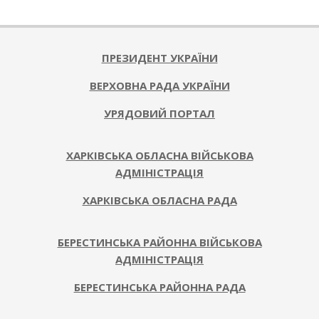
2025-
10-
27
ПРЕЗИДЕНТ УКРАЇНИ
ВЕРХОВНА РАДА УКРАЇНИ
УРЯДОВИЙ ПОРТАЛ
ХАРКІВСЬКА ОБЛАСНА ВІЙСЬКОВА
АДМІНІСТРАЦІЯ
ХАРКІВСЬКА ОБЛАСНА РАДА
БЕРЕСТИНСЬКА РАЙОННА ВІЙСЬКОВА
АДМІНІСТРАЦІЯ
БЕРЕСТИНСЬКА РАЙОННА РАДА