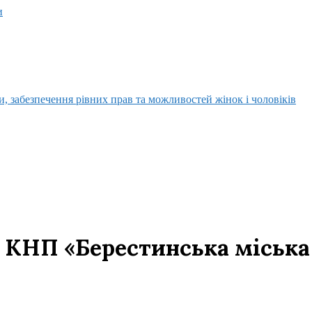
и
, забезпечення рівних прав та можливостей жінок і чоловіків
 КНП «Берестинська міська