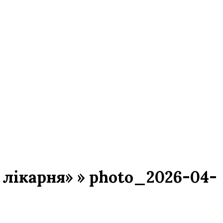
 лікарня» »
photo_2026-04-