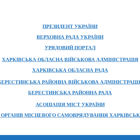
ПРЕЗИДЕНТ УКРАЇНИ
ВЕРХОВНА РАДА УКРАЇНИ
УРЯДОВИЙ ПОРТАЛ
ХАРКІВСЬКА ОБЛАСНА ВІЙСЬКОВА АДМІНІСТРАЦІЯ
ХАРКІВСЬКА ОБЛАСНА РАДА
БЕРЕСТИНСЬКА РАЙОННА ВІЙСЬКОВА АДМІНІСТРАЦІ
БЕРЕСТИНСЬКА РАЙОННА РАДА
АСОЦІАЦІЯ МІСТ УКРАЇНИ
 ОРГАНІВ МІСЦЕВОГО САМОВРЯДУВАННЯ ХАРКІВСЬК