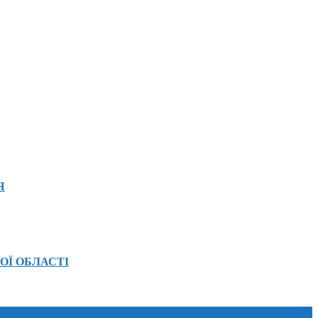
Я
ОЇ ОБЛАСТІ