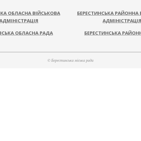
ЬКА ОБЛАСНА ВІЙСЬКОВА
БЕРЕСТИНСЬКА РАЙОННА 
АДМІНІСТРАЦІЯ
АДМІНІСТРАЦІ
ВСЬКА ОБЛАСНА РАДА
БЕРЕСТИНСЬКА РАЙОН
© Берестинська міська рада