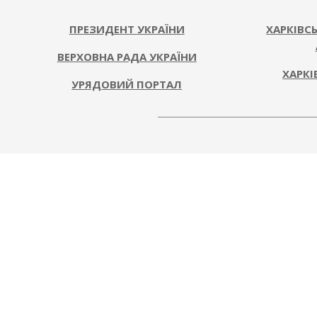
03
ПРЕЗИДЕНТ УКРАЇНИ
ХАРКІВС
ВЕРХОВНА РАДА УКРАЇНИ
ХАРКІ
УРЯДОВИЙ ПОРТАЛ