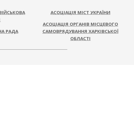
ВІЙСЬКОВА
АСОЦІАЦІЯ МІСТ УКРАЇНИ
Я
АСОЦІАЦІЯ ОРГАНІВ МІСЦЕВОГО
НА РАДА
САМОВРЯДУВАННЯ ХАРКІВСЬКОЇ
ОБЛАСТІ