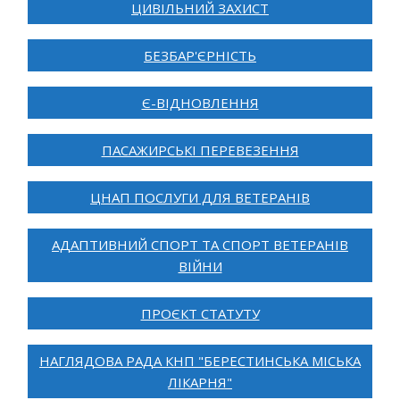
ЦИВІЛЬНИЙ ЗАХИСТ
БЕЗБАР'ЄРНІСТЬ
Є-ВІДНОВЛЕННЯ
ПАСАЖИРСЬКІ ПЕРЕВЕЗЕННЯ
ЦНАП ПОСЛУГИ ДЛЯ ВЕТЕРАНІВ
АДАПТИВНИЙ СПОРТ ТА СПОРТ ВЕТЕРАНІВ
ВІЙНИ
ПРОЄКТ СТАТУТУ
НАГЛЯДОВА РАДА КНП "БЕРЕСТИНСЬКА МІСЬКА
ЛІКАРНЯ"