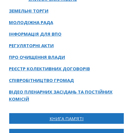
ЗЕМЕЛЬНІ ТОРГИ
МОЛОДІЖНА РАДА
ІНФОРМАЦІЯ ДЛЯ ВПО
РЕГУЛЯТОРНІ АКТИ
ПРО ОЧИЩЕННЯ ВЛАДИ
РЕЄСТР КОЛЕКТИВНИХ ДОГОВОРІВ
СПІВРОБІТНИЦТВО ГРОМАД
ВІДЕО ПЛЕНАРНИХ ЗАСІДАНЬ ТА ПОСТІЙНИХ
КОМІСІЙ
КНИГА ПАМ’ЯТІ