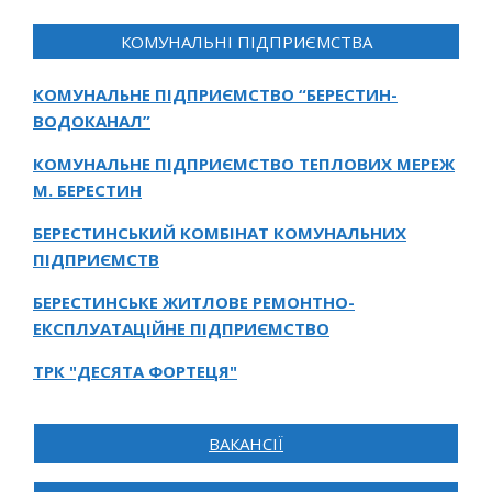
КОМУНАЛЬНІ ПІДПРИЄМСТВА
КОМУНАЛЬНЕ ПІДПРИЄМСТВО “БЕРЕСТИН-
ВОДОКАНАЛ”
КОМУНАЛЬНЕ ПІДПРИЄМСТВО ТЕПЛОВИХ МЕРЕЖ
М. БЕРЕСТИН
БЕРЕСТИНСЬКИЙ КОМБІНАТ КОМУНАЛЬНИХ
ПІДПРИЄМСТВ
БЕРЕСТИНСЬКЕ ЖИТЛОВЕ РЕМОНТНО-
ЕКСПЛУАТАЦІЙНЕ ПІДПРИЄМСТВО
ТРК "ДЕСЯТА ФОРТЕЦЯ"
ВАКАНСІЇ