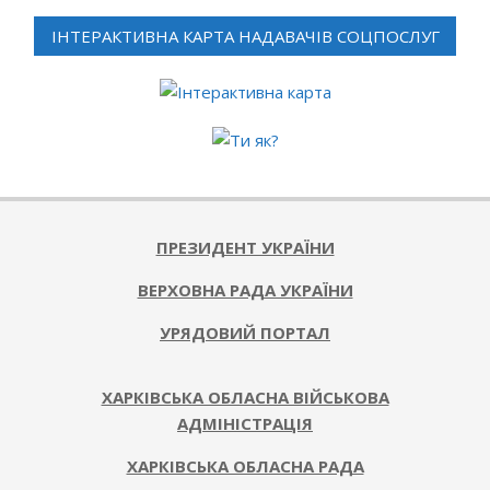
ІНТЕРАКТИВНА КАРТА НАДАВАЧІВ СОЦПОСЛУГ
ПРЕЗИДЕНТ УКРАЇНИ
ВЕРХОВНА РАДА УКРАЇНИ
УРЯДОВИЙ ПОРТАЛ
ХАРКІВСЬКА ОБЛАСНА ВІЙСЬКОВА
АДМІНІСТРАЦІЯ
ХАРКІВСЬКА ОБЛАСНА РАДА