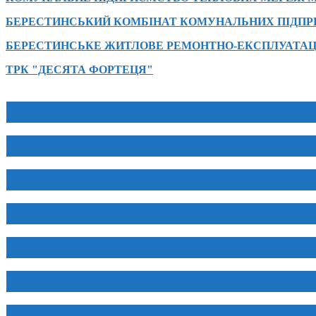
БЕРЕСТИНСЬКИЙ КОМБІНАТ КОМУНАЛЬНИХ ПІДП
БЕРЕСТИНСЬКЕ ЖИТЛОВЕ РЕМОНТНО-ЕКСПЛУАТАЦ
ТРК "ДЕСЯТА ФОРТЕЦЯ"