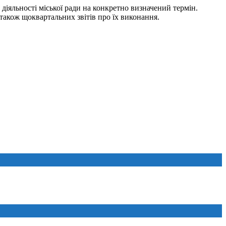
 діяльності міської ради на конкретно визначений термін.
 також щоквартальних звітів про їх виконання.