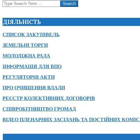
Search
ДІЯЛЬНІСТЬ
СПИСОК ЗАКУПІВЕЛЬ
ЗЕМЕЛЬНІ ТОРГИ
МОЛОДІЖНА РАДА
ІНФОРМАЦІЯ ДЛЯ ВПО
РЕГУЛЯТОРНІ АКТИ
ПРО ОЧИЩЕННЯ ВЛАДИ
РЕЄСТР КОЛЕКТИВНИХ ДОГОВОРІВ
СПІВРОБІТНИЦТВО ГРОМАД
ВІДЕО ПЛЕНАРНИХ ЗАСІДАНЬ ТА ПОСТІЙНИХ КОМІС