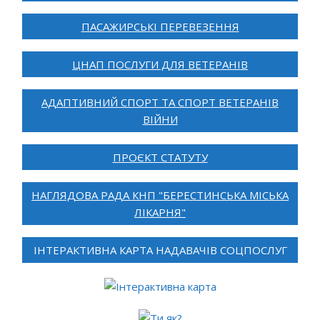
ПАСАЖИРСЬКІ ПЕРЕВЕЗЕННЯ
ЦНАП ПОСЛУГИ ДЛЯ ВЕТЕРАНІВ
АДАПТИВНИЙ СПОРТ ТА СПОРТ ВЕТЕРАНІВ
ВІЙНИ
ПРОЄКТ СТАТУТУ
НАГЛЯДОВА РАДА КНП "БЕРЕСТИНСЬКА МІСЬКА
ЛІКАРНЯ"
ІНТЕРАКТИВНА КАРТА НАДАВАЧІВ СОЦПОСЛУГ