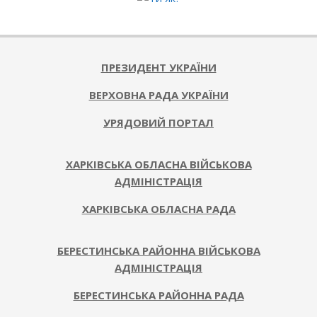
ПРЕЗИДЕНТ УКРАЇНИ
ВЕРХОВНА РАДА УКРАЇНИ
УРЯДОВИЙ ПОРТАЛ
ХАРКІВСЬКА ОБЛАСНА ВІЙСЬКОВА
АДМІНІСТРАЦІЯ
ХАРКІВСЬКА ОБЛАСНА РАДА
БЕРЕСТИНСЬКА РАЙОННА ВІЙСЬКОВА
АДМІНІСТРАЦІЯ
БЕРЕСТИНСЬКА РАЙОННА РАДА