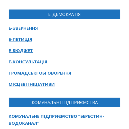
Е-ДЕМОКРАТІЯ
Е-ЗВЕРНЕННЯ
Е-ПЕТИЦІЯ
Е-БЮДЖЕТ
Е-КОНСУЛЬТАЦІЯ
ГРОМАДСЬКІ ОБГОВОРЕННЯ
МІСЦЕВІ ІНІЦІАТИВИ
КОМУНАЛЬНІ ПІДПРИЄМСТВА
КОМУНАЛЬНЕ ПІДПРИЄМСТВО “БЕРЕСТИН-
ВОДОКАНАЛ”