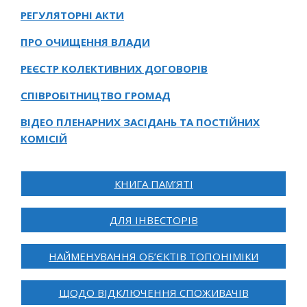
РЕГУЛЯТОРНІ АКТИ
ПРО ОЧИЩЕННЯ ВЛАДИ
РЕЄСТР КОЛЕКТИВНИХ ДОГОВОРІВ
СПІВРОБІТНИЦТВО ГРОМАД
ВІДЕО ПЛЕНАРНИХ ЗАСІДАНЬ ТА ПОСТІЙНИХ
КОМІСІЙ
КНИГА ПАМ’ЯТІ
ДЛЯ ІНВЕСТОРІВ
НАЙМЕНУВАННЯ ОБ’ЄКТІВ ТОПОНІМІКИ
ЩОДО ВІДКЛЮЧЕННЯ СПОЖИВАЧІВ