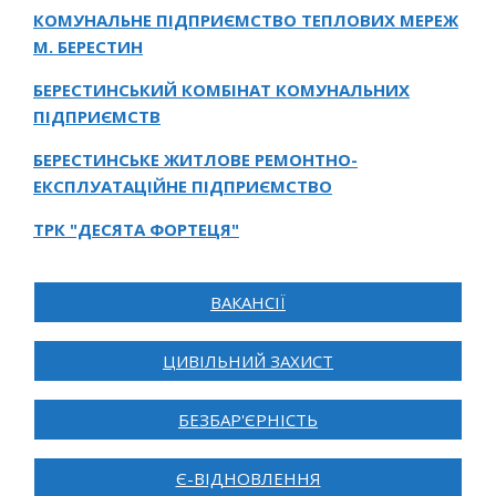
КОМУНАЛЬНЕ ПІДПРИЄМСТВО ТЕПЛОВИХ МЕРЕЖ
М. БЕРЕСТИН
БЕРЕСТИНСЬКИЙ КОМБІНАТ КОМУНАЛЬНИХ
ПІДПРИЄМСТВ
БЕРЕСТИНСЬКЕ ЖИТЛОВЕ РЕМОНТНО-
ЕКСПЛУАТАЦІЙНЕ ПІДПРИЄМСТВО
ТРК "ДЕСЯТА ФОРТЕЦЯ"
ВАКАНСІЇ
ЦИВІЛЬНИЙ ЗАХИСТ
БЕЗБАР'ЄРНІСТЬ
Є-ВІДНОВЛЕННЯ