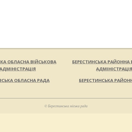
ЬКА ОБЛАСНА ВІЙСЬКОВА
БЕРЕСТИНСЬКА РАЙОННА 
АДМІНІСТРАЦІЯ
АДМІНІСТРАЦІ
ВСЬКА ОБЛАСНА РАДА
БЕРЕСТИНСЬКА РАЙОН
© Берестинська міська рада