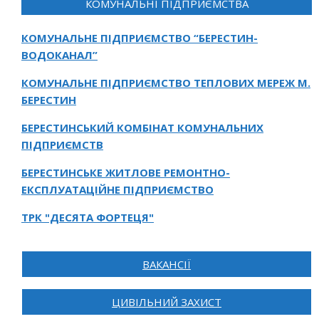
КОМУНАЛЬНІ ПІДПРИЄМСТВА
КОМУНАЛЬНЕ ПІДПРИЄМСТВО “БЕРЕСТИН-
ВОДОКАНАЛ”
КОМУНАЛЬНЕ ПІДПРИЄМСТВО ТЕПЛОВИХ МЕРЕЖ М.
БЕРЕСТИН
БЕРЕСТИНСЬКИЙ КОМБІНАТ КОМУНАЛЬНИХ
ПІДПРИЄМСТВ
БЕРЕСТИНСЬКЕ ЖИТЛОВЕ РЕМОНТНО-
ЕКСПЛУАТАЦІЙНЕ ПІДПРИЄМСТВО
ТРК "ДЕСЯТА ФОРТЕЦЯ"
ВАКАНСІЇ
ЦИВІЛЬНИЙ ЗАХИСТ