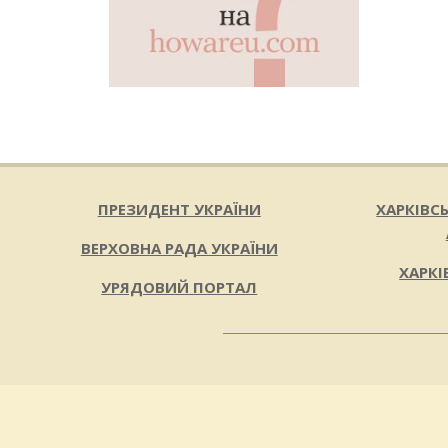
ПРЕЗИДЕНТ УКРАЇНИ
ХАРКІВС
ВЕРХОВНА РАДА УКРАЇНИ
ХАРКІ
УРЯДОВИЙ ПОРТАЛ