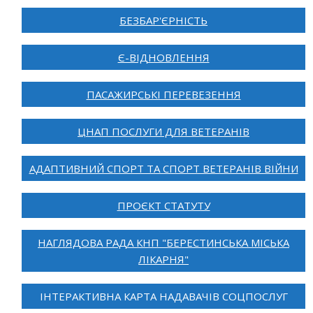
БЕЗБАР'ЄРНІСТЬ
Є-ВІДНОВЛЕННЯ
ПАСАЖИРСЬКІ ПЕРЕВЕЗЕННЯ
ЦНАП ПОСЛУГИ ДЛЯ ВЕТЕРАНІВ
АДАПТИВНИЙ СПОРТ ТА СПОРТ ВЕТЕРАНІВ ВІЙНИ
ПРОЄКТ СТАТУТУ
НАГЛЯДОВА РАДА КНП "БЕРЕСТИНСЬКА МІСЬКА
ЛІКАРНЯ"
ІНТЕРАКТИВНА КАРТА НАДАВАЧІВ СОЦПОСЛУГ