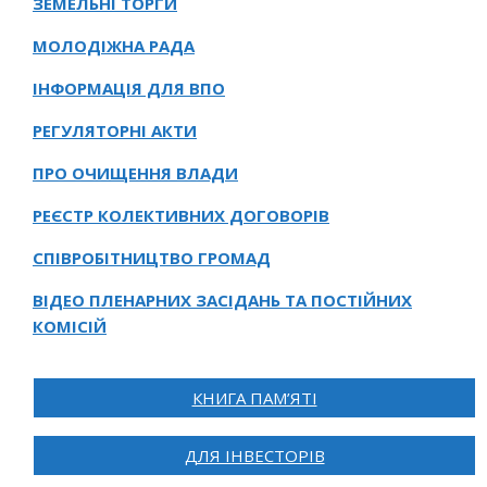
ЗЕМЕЛЬНІ ТОРГИ
МОЛОДІЖНА РАДА
ІНФОРМАЦІЯ ДЛЯ ВПО
РЕГУЛЯТОРНІ АКТИ
ПРО ОЧИЩЕННЯ ВЛАДИ
РЕЄСТР КОЛЕКТИВНИХ ДОГОВОРІВ
СПІВРОБІТНИЦТВО ГРОМАД
ВІДЕО ПЛЕНАРНИХ ЗАСІДАНЬ ТА ПОСТІЙНИХ
КОМІСІЙ
КНИГА ПАМ’ЯТІ
ДЛЯ ІНВЕСТОРІВ