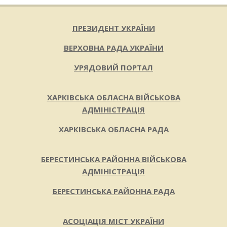
ПРЕЗИДЕНТ УКРАЇНИ
ВЕРХОВНА РАДА УКРАЇНИ
УРЯДОВИЙ ПОРТАЛ
ХАРКІВСЬКА ОБЛАСНА ВІЙСЬКОВА
АДМІНІСТРАЦІЯ
ХАРКІВСЬКА ОБЛАСНА РАДА
БЕРЕСТИНСЬКА РАЙОННА ВІЙСЬКОВА
АДМІНІСТРАЦІЯ
БЕРЕСТИНСЬКА РАЙОННА РАДА
АСОЦІАЦІЯ МІСТ УКРАЇНИ