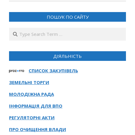
17
ПОШУК ПО САЙТУ
Search
ДІЯЛЬНІСТЬ
СПИСОК ЗАКУПІВЕЛЬ
ЗЕМЕЛЬНІ ТОРГИ
МОЛОДІЖНА РАДА
ІНФОРМАЦІЯ ДЛЯ ВПО
РЕГУЛЯТОРНІ АКТИ
ПРО ОЧИЩЕННЯ ВЛАДИ