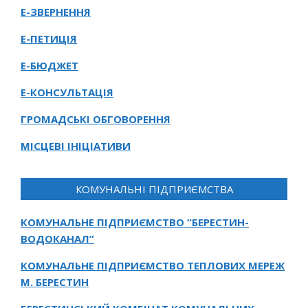
Е-ЗВЕРНЕННЯ
Е-ПЕТИЦІЯ
Е-БЮДЖЕТ
Е-КОНСУЛЬТАЦІЯ
ГРОМАДСЬКІ ОБГОВОРЕННЯ
МІСЦЕВІ ІНІЦІАТИВИ
КОМУНАЛЬНІ ПІДПРИЄМСТВА
КОМУНАЛЬНЕ ПІДПРИЄМСТВО “БЕРЕСТИН-
ВОДОКАНАЛ”
КОМУНАЛЬНЕ ПІДПРИЄМСТВО ТЕПЛОВИХ МЕРЕЖ
М. БЕРЕСТИН