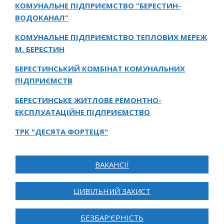
КОМУНАЛЬНЕ ПІДПРИЄМСТВО “БЕРЕСТИН-
ВОДОКАНАЛ”
КОМУНАЛЬНЕ ПІДПРИЄМСТВО ТЕПЛОВИХ МЕРЕЖ
М. БЕРЕСТИН
БЕРЕСТИНСЬКИЙ КОМБІНАТ КОМУНАЛЬНИХ
ПІДПРИЄМСТВ
БЕРЕСТИНСЬКЕ ЖИТЛОВЕ РЕМОНТНО-
ЕКСПЛУАТАЦІЙНЕ ПІДПРИЄМСТВО
ТРК "ДЕСЯТА ФОРТЕЦЯ"
ВАКАНСІЇ
ЦИВІЛЬНИЙ ЗАХИСТ
БЕЗБАР'ЄРНІСТЬ