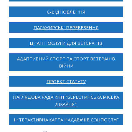
Є-ВІДНОВЛЕННЯ
ПАСАЖИРСЬКІ ПЕРЕВЕЗЕННЯ
ЦНАП ПОСЛУГИ ДЛЯ ВЕТЕРАНІВ
АДАПТИВНИЙ СПОРТ ТА СПОРТ ВЕТЕРАНІВ
ВІЙНИ
ПРОЄКТ СТАТУТУ
НАГЛЯДОВА РАДА КНП "БЕРЕСТИНСЬКА МІСЬКА
ЛІКАРНЯ"
ІНТЕРАКТИВНА КАРТА НАДАВАЧІВ СОЦПОСЛУГ