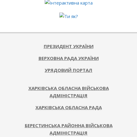
ПРЕЗИДЕНТ УКРАЇНИ
ВЕРХОВНА РАДА УКРАЇНИ
УРЯДОВИЙ ПОРТАЛ
ХАРКІВСЬКА ОБЛАСНА ВІЙСЬКОВА
АДМІНІСТРАЦІЯ
ХАРКІВСЬКА ОБЛАСНА РАДА
БЕРЕСТИНСЬКА РАЙОННА ВІЙСЬКОВА
АДМІНІСТРАЦІЯ