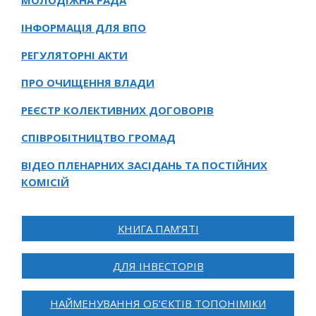
МОЛОДІЖНА РАДА
ІНФОРМАЦІЯ ДЛЯ ВПО
РЕГУЛЯТОРНІ АКТИ
ПРО ОЧИЩЕННЯ ВЛАДИ
РЕЄСТР КОЛЕКТИВНИХ ДОГОВОРІВ
СПІВРОБІТНИЦТВО ГРОМАД
ВІДЕО ПЛЕНАРНИХ ЗАСІДАНЬ ТА ПОСТІЙНИХ
КОМІСІЙ
КНИГА ПАМ’ЯТІ
ДЛЯ ІНВЕСТОРІВ
НАЙМЕНУВАННЯ ОБ’ЄКТІВ ТОПОНІМІКИ