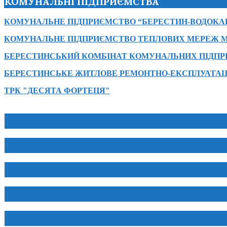
КОМУНАЛЬНІ ПІДПРИЄМСТВА
КОМУНАЛЬНЕ ПІДПРИЄМСТВО “БЕРЕСТИН-ВОДОКА
КОМУНАЛЬНЕ ПІДПРИЄМСТВО ТЕПЛОВИХ МЕРЕЖ М
БЕРЕСТИНСЬКИЙ КОМБІНАТ КОМУНАЛЬНИХ ПІДП
БЕРЕСТИНСЬКЕ ЖИТЛОВЕ РЕМОНТНО-ЕКСПЛУАТАЦ
ТРК "ДЕСЯТА ФОРТЕЦЯ"