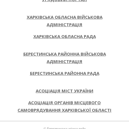
ХАРКІВСЬКА ОБЛАСНА ВІЙСЬКОВА
АДМІНІСТРАЦІЯ
ХАРКІВСЬКА ОБЛАСНА РАДА
БЕРЕСТИНСЬКА РАЙОННА ВІЙСЬКОВА
АДМІНІСТРАЦІЯ
БЕРЕСТИНСЬКА РАЙОННА РАДА
АСОЦІАЦІЯ МІСТ УКРАЇНИ
АСОЦІАЦІЯ ОРГАНІВ МІСЦЕВОГО
САМОВРЯДУВАННЯ ХАРКІВСЬКОЇ ОБЛАСТІ
© Берестинська міська рада