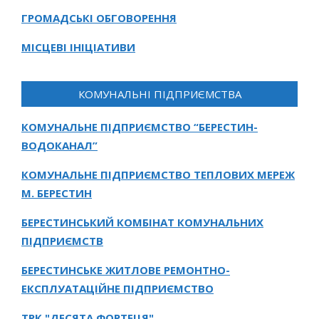
ГРОМАДСЬКІ ОБГОВОРЕННЯ
МІСЦЕВІ ІНІЦІАТИВИ
КОМУНАЛЬНІ ПІДПРИЄМСТВА
КОМУНАЛЬНЕ ПІДПРИЄМСТВО “БЕРЕСТИН-
ВОДОКАНАЛ”
КОМУНАЛЬНЕ ПІДПРИЄМСТВО ТЕПЛОВИХ МЕРЕЖ
М. БЕРЕСТИН
БЕРЕСТИНСЬКИЙ КОМБІНАТ КОМУНАЛЬНИХ
ПІДПРИЄМСТВ
БЕРЕСТИНСЬКЕ ЖИТЛОВЕ РЕМОНТНО-
ЕКСПЛУАТАЦІЙНЕ ПІДПРИЄМСТВО
ТРК "ДЕСЯТА ФОРТЕЦЯ"