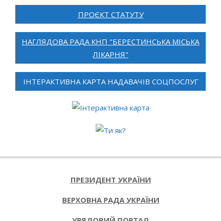
ПРОЄКТ СТАТУТУ
НАГЛЯДОВА РАДА КНП "БЕРЕСТИНСЬКА МІСЬКА
ЛІКАРНЯ"
ІНТЕРАКТИВНА КАРТА НАДАВАЧІВ СОЦПОСЛУГ
ПРЕЗИДЕНТ УКРАЇНИ
ВЕРХОВНА РАДА УКРАЇНИ
УРЯДОВИЙ ПОРТАЛ