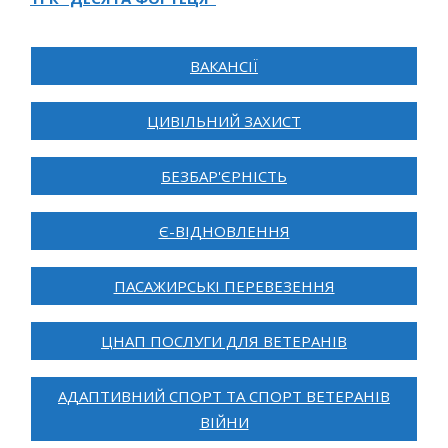
ВАКАНСІЇ
ЦИВІЛЬНИЙ ЗАХИСТ
БЕЗБАР'ЄРНІСТЬ
Є-ВІДНОВЛЕННЯ
ПАСАЖИРСЬКІ ПЕРЕВЕЗЕННЯ
ЦНАП ПОСЛУГИ ДЛЯ ВЕТЕРАНІВ
АДАПТИВНИЙ СПОРТ ТА СПОРТ ВЕТЕРАНІВ
ВІЙНИ