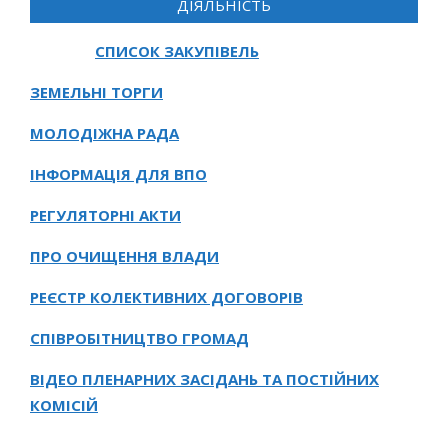
ДІЯЛЬНІСТЬ
СПИСОК ЗАКУПІВЕЛЬ
ЗЕМЕЛЬНІ ТОРГИ
МОЛОДІЖНА РАДА
ІНФОРМАЦІЯ ДЛЯ ВПО
РЕГУЛЯТОРНІ АКТИ
ПРО ОЧИЩЕННЯ ВЛАДИ
РЕЄСТР КОЛЕКТИВНИХ ДОГОВОРІВ
СПІВРОБІТНИЦТВО ГРОМАД
ВІДЕО ПЛЕНАРНИХ ЗАСІДАНЬ ТА ПОСТІЙНИХ
КОМІСІЙ