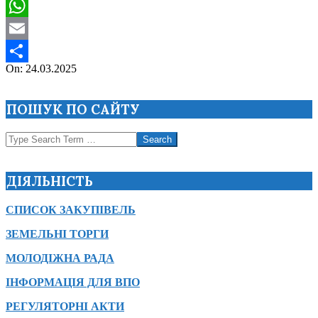
Viber
WhatsApp
Email
2025-
On:
24.03.2025
Поділитися
03-
24
ПОШУК ПО САЙТУ
Search
ДІЯЛЬНІСТЬ
СПИСОК ЗАКУПІВЕЛЬ
ЗЕМЕЛЬНІ ТОРГИ
МОЛОДІЖНА РАДА
ІНФОРМАЦІЯ ДЛЯ ВПО
РЕГУЛЯТОРНІ АКТИ