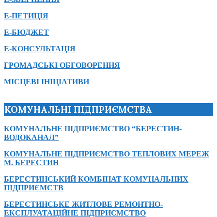
Е-ПЕТИЦІЯ
Е-БЮДЖЕТ
Е-КОНСУЛЬТАЦІЯ
ГРОМАДСЬКІ ОБГОВОРЕННЯ
МІСЦЕВІ ІНІЦІАТИВИ
КОМУНАЛЬНІ ПІДПРИЄМСТВА
КОМУНАЛЬНЕ ПІДПРИЄМСТВО “БЕРЕСТИН-
ВОДОКАНАЛ”
КОМУНАЛЬНЕ ПІДПРИЄМСТВО ТЕПЛОВИХ МЕРЕЖ
М. БЕРЕСТИН
БЕРЕСТИНСЬКИЙ КОМБІНАТ КОМУНАЛЬНИХ
ПІДПРИЄМСТВ
БЕРЕСТИНСЬКЕ ЖИТЛОВЕ РЕМОНТНО-
ЕКСПЛУАТАЦІЙНЕ ПІДПРИЄМСТВО