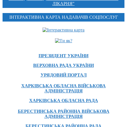
ЛІКАРНЯ"
ІНТЕРАКТИВНА КАРТА НАДАВАЧІВ СОЦПОСЛУГ
ПРЕЗИДЕНТ УКРАЇНИ
ВЕРХОВНА РАДА УКРАЇНИ
УРЯДОВИЙ ПОРТАЛ
ХАРКІВСЬКА ОБЛАСНА ВІЙСЬКОВА
АДМІНІСТРАЦІЯ
ХАРКІВСЬКА ОБЛАСНА РАДА
БЕРЕСТИНСЬКА РАЙОННА ВІЙСЬКОВА
АДМІНІСТРАЦІЯ
БЕРЕСТИНСЬКА РАЙОННА РАДА