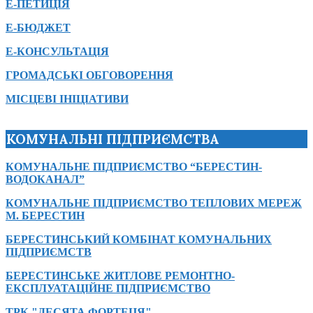
Е-ПЕТИЦІЯ
Е-БЮДЖЕТ
Е-КОНСУЛЬТАЦІЯ
ГРОМАДСЬКІ ОБГОВОРЕННЯ
МІСЦЕВІ ІНІЦІАТИВИ
КОМУНАЛЬНІ ПІДПРИЄМСТВА
КОМУНАЛЬНЕ ПІДПРИЄМСТВО “БЕРЕСТИН-
ВОДОКАНАЛ”
КОМУНАЛЬНЕ ПІДПРИЄМСТВО ТЕПЛОВИХ МЕРЕЖ
М. БЕРЕСТИН
БЕРЕСТИНСЬКИЙ КОМБІНАТ КОМУНАЛЬНИХ
ПІДПРИЄМСТВ
БЕРЕСТИНСЬКЕ ЖИТЛОВЕ РЕМОНТНО-
ЕКСПЛУАТАЦІЙНЕ ПІДПРИЄМСТВО
ТРК "ДЕСЯТА ФОРТЕЦЯ"