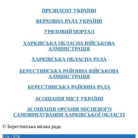
ПРЕЗИДЕНТ УКРАЇНИ
ВЕРХОВНА РАДА УКРАЇНИ
УРЯДОВИЙ ПОРТАЛ
ХАРКІВСЬКА ОБЛАСНА ВІЙСЬКОВА
АДМІНІСТРАЦІЯ
ХАРКІВСЬКА ОБЛАСНА РАДА
БЕРЕСТИНСЬКА РАЙОННА ВІЙСЬКОВА
АДМІНІСТРАЦІЯ
БЕРЕСТИНСЬКА РАЙОННА РАДА
АСОЦІАЦІЯ МІСТ УКРАЇНИ
АСОЦІАЦІЯ ОРГАНІВ МІСЦЕВОГО
САМОВРЯДУВАННЯ ХАРКІВСЬКОЇ ОБЛАСТІ
© Берестинська міська рада
UA / EN