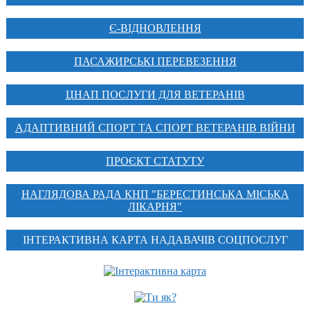
Є-ВІДНОВЛЕННЯ
ПАСАЖИРСЬКІ ПЕРЕВЕЗЕННЯ
ЦНАП ПОСЛУГИ ДЛЯ ВЕТЕРАНІВ
АДАПТИВНИЙ СПОРТ ТА СПОРТ ВЕТЕРАНІВ ВІЙНИ
ПРОЄКТ СТАТУТУ
НАГЛЯДОВА РАДА КНП "БЕРЕСТИНСЬКА МІСЬКА
ЛІКАРНЯ"
ІНТЕРАКТИВНА КАРТА НАДАВАЧІВ СОЦПОСЛУГ