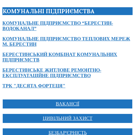
КОМУНАЛЬНІ ПІДПРИЄМСТВА
КОМУНАЛЬНЕ ПІДПРИЄМСТВО “БЕРЕСТИН-
ВОДОКАНАЛ”
КОМУНАЛЬНЕ ПІДПРИЄМСТВО ТЕПЛОВИХ МЕРЕЖ
М. БЕРЕСТИН
БЕРЕСТИНСЬКИЙ КОМБІНАТ КОМУНАЛЬНИХ
ПІДПРИЄМСТВ
БЕРЕСТИНСЬКЕ ЖИТЛОВЕ РЕМОНТНО-
ЕКСПЛУАТАЦІЙНЕ ПІДПРИЄМСТВО
ТРК "ДЕСЯТА ФОРТЕЦЯ"
ВАКАНСІЇ
ЦИВІЛЬНИЙ ЗАХИСТ
БЕЗБАР'ЄРНІСТЬ