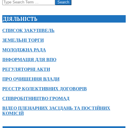
Search
ДІЯЛЬНІСТЬ
СПИСОК ЗАКУПІВЕЛЬ
ЗЕМЕЛЬНІ ТОРГИ
МОЛОДІЖНА РАДА
ІНФОРМАЦІЯ ДЛЯ ВПО
РЕГУЛЯТОРНІ АКТИ
ПРО ОЧИЩЕННЯ ВЛАДИ
РЕЄСТР КОЛЕКТИВНИХ ДОГОВОРІВ
СПІВРОБІТНИЦТВО ГРОМАД
ВІДЕО ПЛЕНАРНИХ ЗАСІДАНЬ ТА ПОСТІЙНИХ
КОМІСІЙ