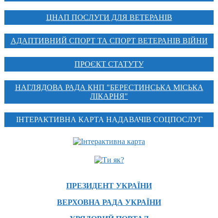
ЦНАП ПОСЛУГИ ДЛЯ ВЕТЕРАНІВ
АДАПТИВНИЙ СПОРТ ТА СПОРТ ВЕТЕРАНІВ ВІЙНИ
ПРОЄКТ СТАТУТУ
НАГЛЯДОВА РАДА КНП "БЕРЕСТИНСЬКА МІСЬКА
ЛІКАРНЯ"
ІНТЕРАКТИВНА КАРТА НАДАВАЧІВ СОЦПОСЛУГ
ПРЕЗИДЕНТ УКРАЇНИ
ВЕРХОВНА РАДА УКРАЇНИ