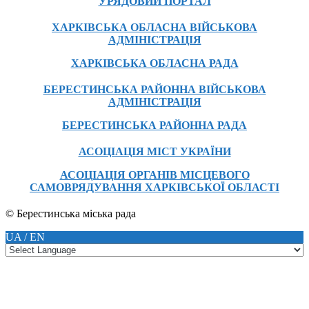
УРЯДОВИЙ ПОРТАЛ
ХАРКІВСЬКА ОБЛАСНА ВІЙСЬКОВА
АДМІНІСТРАЦІЯ
ХАРКІВСЬКА ОБЛАСНА РАДА
БЕРЕСТИНСЬКА РАЙОННА ВІЙСЬКОВА
АДМІНІСТРАЦІЯ
БЕРЕСТИНСЬКА РАЙОННА РАДА
АСОЦІАЦІЯ МІСТ УКРАЇНИ
АСОЦІАЦІЯ ОРГАНІВ МІСЦЕВОГО
САМОВРЯДУВАННЯ ХАРКІВСЬКОЇ ОБЛАСТІ
© Берестинська міська рада
UA / EN