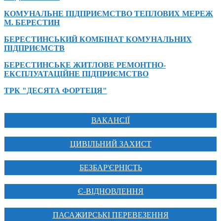
КОМУНАЛЬНЕ ПІДПРИЄМСТВО ТЕПЛОВИХ МЕРЕЖ
М. БЕРЕСТИН
БЕРЕСТИНСЬКИЙ КОМБІНАТ КОМУНАЛЬНИХ
ПІДПРИЄМСТВ
БЕРЕСТИНСЬКЕ ЖИТЛОВЕ РЕМОНТНО-
ЕКСПЛУАТАЦІЙНЕ ПІДПРИЄМСТВО
ТРК "ДЕСЯТА ФОРТЕЦЯ"
ВАКАНСІЇ
ЦИВІЛЬНИЙ ЗАХИСТ
БЕЗБАР'ЄРНІСТЬ
Є-ВІДНОВЛЕННЯ
ПАСАЖИРСЬКІ ПЕРЕВЕЗЕННЯ