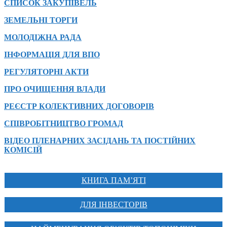
СПИСОК ЗАКУПІВЕЛЬ
ЗЕМЕЛЬНІ ТОРГИ
МОЛОДІЖНА РАДА
ІНФОРМАЦІЯ ДЛЯ ВПО
РЕГУЛЯТОРНІ АКТИ
ПРО ОЧИЩЕННЯ ВЛАДИ
РЕЄСТР КОЛЕКТИВНИХ ДОГОВОРІВ
СПІВРОБІТНИЦТВО ГРОМАД
ВІДЕО ПЛЕНАРНИХ ЗАСІДАНЬ ТА ПОСТІЙНИХ
КОМІСІЙ
КНИГА ПАМ’ЯТІ
ДЛЯ ІНВЕСТОРІВ