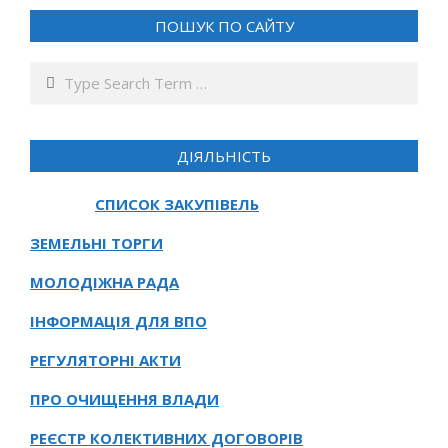
ПОШУК ПО САЙТУ
Search
ДІЯЛЬНІСТЬ
СПИСОК ЗАКУПІВЕЛЬ
ЗЕМЕЛЬНІ ТОРГИ
МОЛОДІЖНА РАДА
ІНФОРМАЦІЯ ДЛЯ ВПО
РЕГУЛЯТОРНІ АКТИ
ПРО ОЧИЩЕННЯ ВЛАДИ
РЕЄСТР КОЛЕКТИВНИХ ДОГОВОРІВ