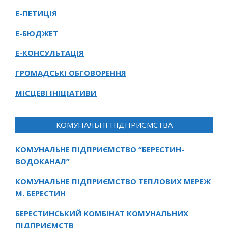
Е-ПЕТИЦІЯ
Е-БЮДЖЕТ
Е-КОНСУЛЬТАЦІЯ
ГРОМАДСЬКІ ОБГОВОРЕННЯ
МІСЦЕВІ ІНІЦІАТИВИ
КОМУНАЛЬНІ ПІДПРИЄМСТВА
КОМУНАЛЬНЕ ПІДПРИЄМСТВО “БЕРЕСТИН-
ВОДОКАНАЛ”
КОМУНАЛЬНЕ ПІДПРИЄМСТВО ТЕПЛОВИХ МЕРЕЖ
М. БЕРЕСТИН
БЕРЕСТИНСЬКИЙ КОМБІНАТ КОМУНАЛЬНИХ
ПІДПРИЄМСТВ