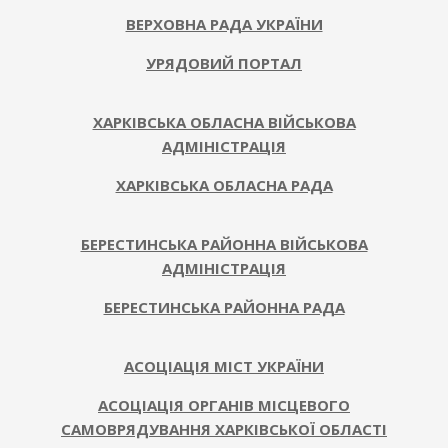
ВЕРХОВНА РАДА УКРАЇНИ
УРЯДОВИЙ ПОРТАЛ
ХАРКІВСЬКА ОБЛАСНА ВІЙСЬКОВА
АДМІНІСТРАЦІЯ
ХАРКІВСЬКА ОБЛАСНА РАДА
БЕРЕСТИНСЬКА РАЙОННА ВІЙСЬКОВА
АДМІНІСТРАЦІЯ
БЕРЕСТИНСЬКА РАЙОННА РАДА
АСОЦІАЦІЯ МІСТ УКРАЇНИ
АСОЦІАЦІЯ ОРГАНІВ МІСЦЕВОГО
САМОВРЯДУВАННЯ ХАРКІВСЬКОЇ ОБЛАСТІ