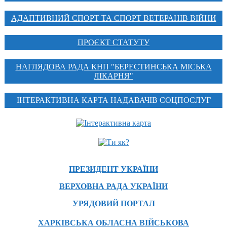
АДАПТИВНИЙ СПОРТ ТА СПОРТ ВЕТЕРАНІВ ВІЙНИ
ПРОЄКТ СТАТУТУ
НАГЛЯДОВА РАДА КНП "БЕРЕСТИНСЬКА МІСЬКА
ЛІКАРНЯ"
ІНТЕРАКТИВНА КАРТА НАДАВАЧІВ СОЦПОСЛУГ
ПРЕЗИДЕНТ УКРАЇНИ
ВЕРХОВНА РАДА УКРАЇНИ
УРЯДОВИЙ ПОРТАЛ
ХАРКІВСЬКА ОБЛАСНА ВІЙСЬКОВА