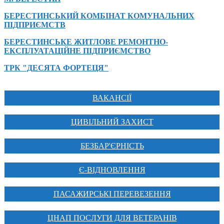
БЕРЕСТИНСЬКИЙ КОМБІНАТ КОМУНАЛЬНИХ
ПІДПРИЄМСТВ
БЕРЕСТИНСЬКЕ ЖИТЛОВЕ РЕМОНТНО-
ЕКСПЛУАТАЦІЙНЕ ПІДПРИЄМСТВО
ТРК "ДЕСЯТА ФОРТЕЦЯ"
ВАКАНСІЇ
ЦИВІЛЬНИЙ ЗАХИСТ
БЕЗБАР'ЄРНІСТЬ
Є-ВІДНОВЛЕННЯ
ПАСАЖИРСЬКІ ПЕРЕВЕЗЕННЯ
ЦНАП ПОСЛУГИ ДЛЯ ВЕТЕРАНІВ