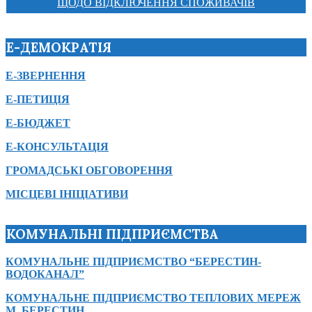
ЩОДО ВІДКЛЮЧЕННЯ СПОЖИВАЧІВ
Е-ДЕМОКРАТІЯ
Е-ЗВЕРНЕННЯ
Е-ПЕТИЦІЯ
Е-БЮДЖЕТ
Е-КОНСУЛЬТАЦІЯ
ГРОМАДСЬКІ ОБГОВОРЕННЯ
МІСЦЕВІ ІНІЦІАТИВИ
КОМУНАЛЬНІ ПІДПРИЄМСТВА
КОМУНАЛЬНЕ ПІДПРИЄМСТВО “БЕРЕСТИН-
ВОДОКАНАЛ”
КОМУНАЛЬНЕ ПІДПРИЄМСТВО ТЕПЛОВИХ МЕРЕЖ
М. БЕРЕСТИН