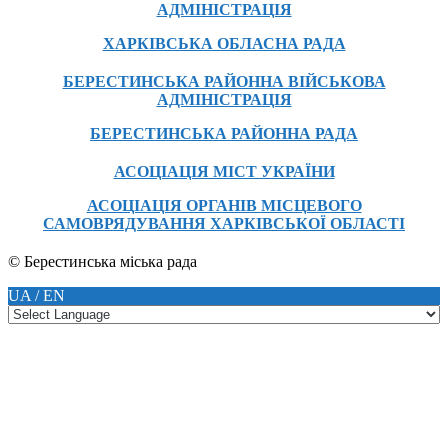
АДМІНІСТРАЦІЯ
ХАРКІВСЬКА ОБЛАСНА РАДА
БЕРЕСТИНСЬКА РАЙОННА ВІЙСЬКОВА
АДМІНІСТРАЦІЯ
БЕРЕСТИНСЬКА РАЙОННА РАДА
АСОЦІАЦІЯ МІСТ УКРАЇНИ
АСОЦІАЦІЯ ОРГАНІВ МІСЦЕВОГО
САМОВРЯДУВАННЯ ХАРКІВСЬКОЇ ОБЛАСТІ
© Берестинська міська рада
UA / EN