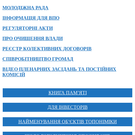
МОЛОДІЖНА РАДА
ІНФОРМАЦІЯ ДЛЯ ВПО
РЕГУЛЯТОРНІ АКТИ
ПРО ОЧИЩЕННЯ ВЛАДИ
РЕЄСТР КОЛЕКТИВНИХ ДОГОВОРІВ
СПІВРОБІТНИЦТВО ГРОМАД
ВІДЕО ПЛЕНАРНИХ ЗАСІДАНЬ ТА ПОСТІЙНИХ
КОМІСІЙ
КНИГА ПАМ’ЯТІ
ДЛЯ ІНВЕСТОРІВ
НАЙМЕНУВАННЯ ОБ’ЄКТІВ ТОПОНІМІКИ