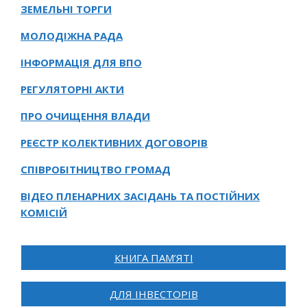
ЗЕМЕЛЬНІ ТОРГИ
МОЛОДІЖНА РАДА
ІНФОРМАЦІЯ ДЛЯ ВПО
РЕГУЛЯТОРНІ АКТИ
ПРО ОЧИЩЕННЯ ВЛАДИ
РЕЄСТР КОЛЕКТИВНИХ ДОГОВОРІВ
СПІВРОБІТНИЦТВО ГРОМАД
ВІДЕО ПЛЕНАРНИХ ЗАСІДАНЬ ТА ПОСТІЙНИХ
КОМІСІЙ
КНИГА ПАМ’ЯТІ
ДЛЯ ІНВЕСТОРІВ