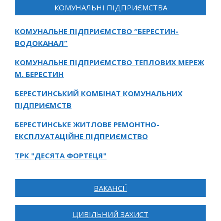
КОМУНАЛЬНІ ПІДПРИЄМСТВА
КОМУНАЛЬНЕ ПІДПРИЄМСТВО “БЕРЕСТИН-
ВОДОКАНАЛ”
КОМУНАЛЬНЕ ПІДПРИЄМСТВО ТЕПЛОВИХ МЕРЕЖ
М. БЕРЕСТИН
БЕРЕСТИНСЬКИЙ КОМБІНАТ КОМУНАЛЬНИХ
ПІДПРИЄМСТВ
БЕРЕСТИНСЬКЕ ЖИТЛОВЕ РЕМОНТНО-
ЕКСПЛУАТАЦІЙНЕ ПІДПРИЄМСТВО
ТРК "ДЕСЯТА ФОРТЕЦЯ"
ВАКАНСІЇ
ЦИВІЛЬНИЙ ЗАХИСТ