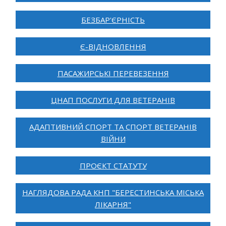
БЕЗБАР'ЄРНІСТЬ
Є-ВІДНОВЛЕННЯ
ПАСАЖИРСЬКІ ПЕРЕВЕЗЕННЯ
ЦНАП ПОСЛУГИ ДЛЯ ВЕТЕРАНІВ
АДАПТИВНИЙ СПОРТ ТА СПОРТ ВЕТЕРАНІВ
ВІЙНИ
ПРОЄКТ СТАТУТУ
НАГЛЯДОВА РАДА КНП "БЕРЕСТИНСЬКА МІСЬКА
ЛІКАРНЯ"