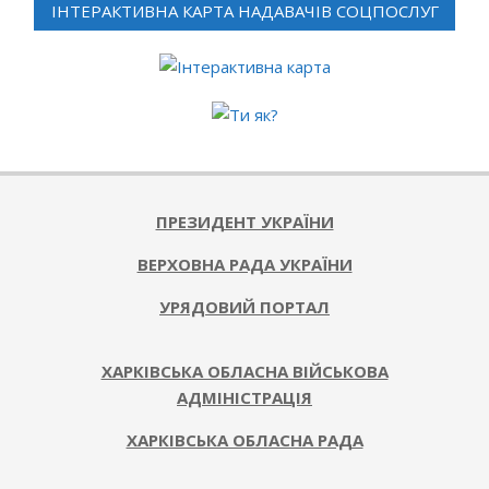
ІНТЕРАКТИВНА КАРТА НАДАВАЧІВ СОЦПОСЛУГ
ПРЕЗИДЕНТ УКРАЇНИ
ВЕРХОВНА РАДА УКРАЇНИ
УРЯДОВИЙ ПОРТАЛ
ХАРКІВСЬКА ОБЛАСНА ВІЙСЬКОВА
АДМІНІСТРАЦІЯ
ХАРКІВСЬКА ОБЛАСНА РАДА