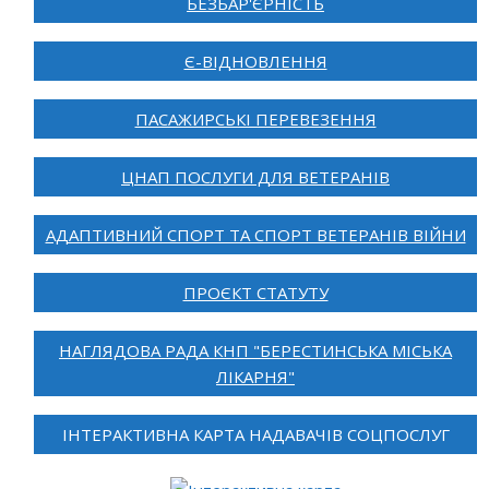
БЕЗБАР'ЄРНІСТЬ
Є-ВІДНОВЛЕННЯ
ПАСАЖИРСЬКІ ПЕРЕВЕЗЕННЯ
ЦНАП ПОСЛУГИ ДЛЯ ВЕТЕРАНІВ
АДАПТИВНИЙ СПОРТ ТА СПОРТ ВЕТЕРАНІВ ВІЙНИ
ПРОЄКТ СТАТУТУ
НАГЛЯДОВА РАДА КНП "БЕРЕСТИНСЬКА МІСЬКА
ЛІКАРНЯ"
ІНТЕРАКТИВНА КАРТА НАДАВАЧІВ СОЦПОСЛУГ