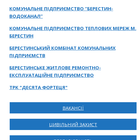
КОМУНАЛЬНЕ ПІДПРИЄМСТВО “БЕРЕСТИН-
ВОДОКАНАЛ”
КОМУНАЛЬНЕ ПІДПРИЄМСТВО ТЕПЛОВИХ МЕРЕЖ М.
БЕРЕСТИН
БЕРЕСТИНСЬКИЙ КОМБІНАТ КОМУНАЛЬНИХ
ПІДПРИЄМСТВ
БЕРЕСТИНСЬКЕ ЖИТЛОВЕ РЕМОНТНО-
ЕКСПЛУАТАЦІЙНЕ ПІДПРИЄМСТВО
ТРК "ДЕСЯТА ФОРТЕЦЯ"
ВАКАНСІЇ
ЦИВІЛЬНИЙ ЗАХИСТ