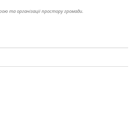
ю та організації простору громади.