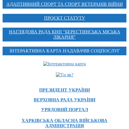
АДАПТИВНИЙ СПОРТ ТА СПОРТ ВЕТЕРАНІВ ВІЙНИ
ПРОЄКТ СТАТУТУ
НАГЛЯДОВА РАДА КНП "БЕРЕСТИНСЬКА МІСЬКА
ЛІКАРНЯ"
ІНТЕРАКТИВНА КАРТА НАДАВАЧІВ СОЦПОСЛУГ
ПРЕЗИДЕНТ УКРАЇНИ
ВЕРХОВНА РАДА УКРАЇНИ
УРЯДОВИЙ ПОРТАЛ
ХАРКІВСЬКА ОБЛАСНА ВІЙСЬКОВА
АДМІНІСТРАЦІЯ