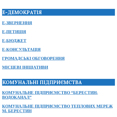
Е-ДЕМОКРАТІЯ
Е-ЗВЕРНЕННЯ
Е-ПЕТИЦІЯ
Е-БЮДЖЕТ
Е-КОНСУЛЬТАЦІЯ
ГРОМАДСЬКІ ОБГОВОРЕННЯ
МІСЦЕВІ ІНІЦІАТИВИ
КОМУНАЛЬНІ ПІДПРИЄМСТВА
КОМУНАЛЬНЕ ПІДПРИЄМСТВО “БЕРЕСТИН-
ВОДОКАНАЛ”
КОМУНАЛЬНЕ ПІДПРИЄМСТВО ТЕПЛОВИХ МЕРЕЖ
М. БЕРЕСТИН