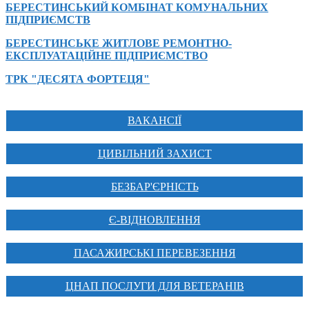
БЕРЕСТИНСЬКИЙ КОМБІНАТ КОМУНАЛЬНИХ
ПІДПРИЄМСТВ
БЕРЕСТИНСЬКЕ ЖИТЛОВЕ РЕМОНТНО-
ЕКСПЛУАТАЦІЙНЕ ПІДПРИЄМСТВО
ТРК "ДЕСЯТА ФОРТЕЦЯ"
ВАКАНСІЇ
ЦИВІЛЬНИЙ ЗАХИСТ
БЕЗБАР'ЄРНІСТЬ
Є-ВІДНОВЛЕННЯ
ПАСАЖИРСЬКІ ПЕРЕВЕЗЕННЯ
ЦНАП ПОСЛУГИ ДЛЯ ВЕТЕРАНІВ