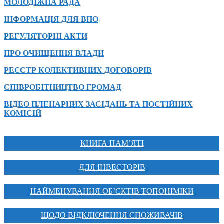
МОЛОДІЖНА РАДА
ІНФОРМАЦІЯ ДЛЯ ВПО
РЕГУЛЯТОРНІ АКТИ
ПРО ОЧИЩЕННЯ ВЛАДИ
РЕЄСТР КОЛЕКТИВНИХ ДОГОВОРІВ
СПІВРОБІТНИЦТВО ГРОМАД
ВІДЕО ПЛЕНАРНИХ ЗАСІДАНЬ ТА ПОСТІЙНИХ
КОМІСІЙ
КНИГА ПАМ’ЯТІ
ДЛЯ ІНВЕСТОРІВ
НАЙМЕНУВАННЯ ОБ’ЄКТІВ ТОПОНІМІКИ
ЩОДО ВІДКЛЮЧЕННЯ СПОЖИВАЧІВ