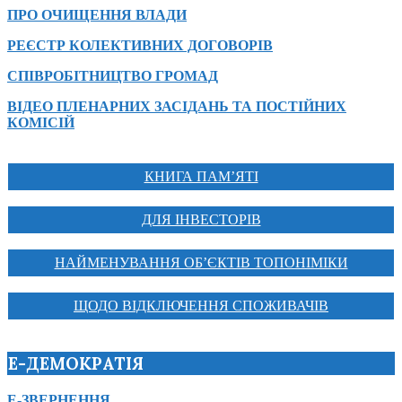
ПРО ОЧИЩЕННЯ ВЛАДИ
РЕЄСТР КОЛЕКТИВНИХ ДОГОВОРІВ
СПІВРОБІТНИЦТВО ГРОМАД
ВІДЕО ПЛЕНАРНИХ ЗАСІДАНЬ ТА ПОСТІЙНИХ
КОМІСІЙ
КНИГА ПАМ’ЯТІ
ДЛЯ ІНВЕСТОРІВ
НАЙМЕНУВАННЯ ОБ’ЄКТІВ ТОПОНІМІКИ
ЩОДО ВІДКЛЮЧЕННЯ СПОЖИВАЧІВ
Е-ДЕМОКРАТІЯ
Е-ЗВЕРНЕННЯ