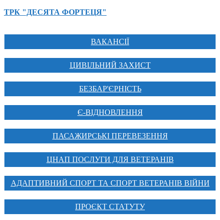
ТРК "ДЕСЯТА ФОРТЕЦЯ"
ВАКАНСІЇ
ЦИВІЛЬНИЙ ЗАХИСТ
БЕЗБАР'ЄРНІСТЬ
Є-ВІДНОВЛЕННЯ
ПАСАЖИРСЬКІ ПЕРЕВЕЗЕННЯ
ЦНАП ПОСЛУГИ ДЛЯ ВЕТЕРАНІВ
АДАПТИВНИЙ СПОРТ ТА СПОРТ ВЕТЕРАНІВ ВІЙНИ
ПРОЄКТ СТАТУТУ