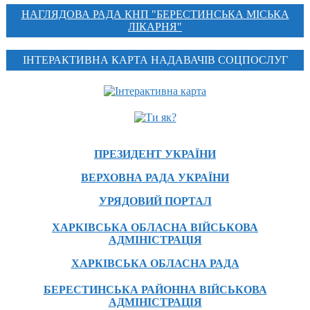
НАГЛЯДОВА РАДА КНП "БЕРЕСТИНСЬКА МІСЬКА
ЛІКАРНЯ"
ІНТЕРАКТИВНА КАРТА НАДАВАЧІВ СОЦПОСЛУГ
ПРЕЗИДЕНТ УКРАЇНИ
ВЕРХОВНА РАДА УКРАЇНИ
УРЯДОВИЙ ПОРТАЛ
ХАРКІВСЬКА ОБЛАСНА ВІЙСЬКОВА
АДМІНІСТРАЦІЯ
ХАРКІВСЬКА ОБЛАСНА РАДА
БЕРЕСТИНСЬКА РАЙОННА ВІЙСЬКОВА
АДМІНІСТРАЦІЯ