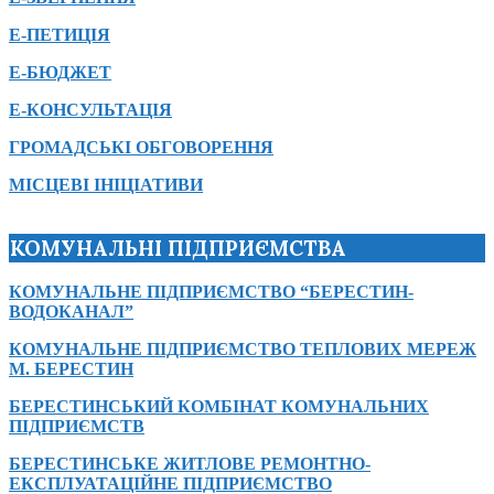
Е-ПЕТИЦІЯ
Е-БЮДЖЕТ
Е-КОНСУЛЬТАЦІЯ
ГРОМАДСЬКІ ОБГОВОРЕННЯ
МІСЦЕВІ ІНІЦІАТИВИ
КОМУНАЛЬНІ ПІДПРИЄМСТВА
КОМУНАЛЬНЕ ПІДПРИЄМСТВО “БЕРЕСТИН-
ВОДОКАНАЛ”
КОМУНАЛЬНЕ ПІДПРИЄМСТВО ТЕПЛОВИХ МЕРЕЖ
М. БЕРЕСТИН
БЕРЕСТИНСЬКИЙ КОМБІНАТ КОМУНАЛЬНИХ
ПІДПРИЄМСТВ
БЕРЕСТИНСЬКЕ ЖИТЛОВЕ РЕМОНТНО-
ЕКСПЛУАТАЦІЙНЕ ПІДПРИЄМСТВО