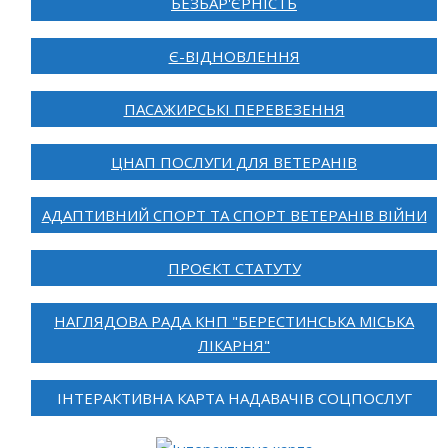
БЕЗБАР'ЄРНІСТЬ
Є-ВІДНОВЛЕННЯ
ПАСАЖИРСЬКІ ПЕРЕВЕЗЕННЯ
ЦНАП ПОСЛУГИ ДЛЯ ВЕТЕРАНІВ
АДАПТИВНИЙ СПОРТ ТА СПОРТ ВЕТЕРАНІВ ВІЙНИ
ПРОЄКТ СТАТУТУ
НАГЛЯДОВА РАДА КНП "БЕРЕСТИНСЬКА МІСЬКА
ЛІКАРНЯ"
ІНТЕРАКТИВНА КАРТА НАДАВАЧІВ СОЦПОСЛУГ