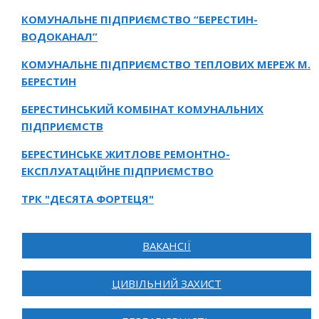
КОМУНАЛЬНЕ ПІДПРИЄМСТВО “БЕРЕСТИН-
ВОДОКАНАЛ”
КОМУНАЛЬНЕ ПІДПРИЄМСТВО ТЕПЛОВИХ МЕРЕЖ М.
БЕРЕСТИН
БЕРЕСТИНСЬКИЙ КОМБІНАТ КОМУНАЛЬНИХ
ПІДПРИЄМСТВ
БЕРЕСТИНСЬКЕ ЖИТЛОВЕ РЕМОНТНО-
ЕКСПЛУАТАЦІЙНЕ ПІДПРИЄМСТВО
ТРК "ДЕСЯТА ФОРТЕЦЯ"
ВАКАНСІЇ
ЦИВІЛЬНИЙ ЗАХИСТ