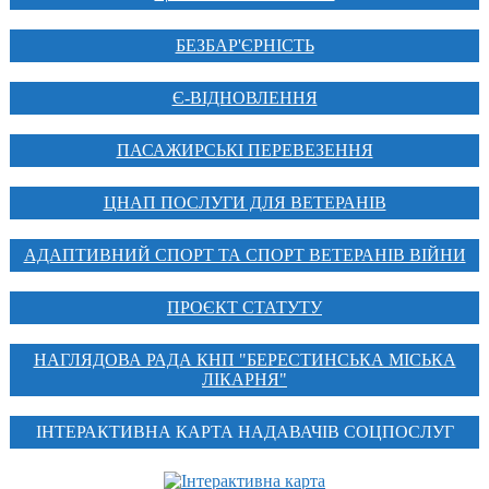
БЕЗБАР'ЄРНІСТЬ
Є-ВІДНОВЛЕННЯ
ПАСАЖИРСЬКІ ПЕРЕВЕЗЕННЯ
ЦНАП ПОСЛУГИ ДЛЯ ВЕТЕРАНІВ
АДАПТИВНИЙ СПОРТ ТА СПОРТ ВЕТЕРАНІВ ВІЙНИ
ПРОЄКТ СТАТУТУ
НАГЛЯДОВА РАДА КНП "БЕРЕСТИНСЬКА МІСЬКА
ЛІКАРНЯ"
ІНТЕРАКТИВНА КАРТА НАДАВАЧІВ СОЦПОСЛУГ