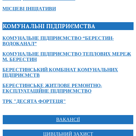
МІСЦЕВІ ІНІЦІАТИВИ
КОМУНАЛЬНІ ПІДПРИЄМСТВА
КОМУНАЛЬНЕ ПІДПРИЄМСТВО “БЕРЕСТИН-
ВОДОКАНАЛ”
КОМУНАЛЬНЕ ПІДПРИЄМСТВО ТЕПЛОВИХ МЕРЕЖ
М. БЕРЕСТИН
БЕРЕСТИНСЬКИЙ КОМБІНАТ КОМУНАЛЬНИХ
ПІДПРИЄМСТВ
БЕРЕСТИНСЬКЕ ЖИТЛОВЕ РЕМОНТНО-
ЕКСПЛУАТАЦІЙНЕ ПІДПРИЄМСТВО
ТРК "ДЕСЯТА ФОРТЕЦЯ"
ВАКАНСІЇ
ЦИВІЛЬНИЙ ЗАХИСТ