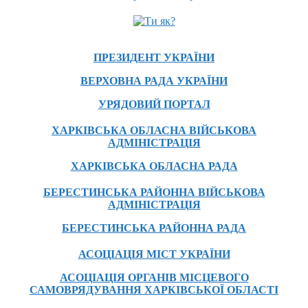
ПРЕЗИДЕНТ УКРАЇНИ
ВЕРХОВНА РАДА УКРАЇНИ
УРЯДОВИЙ ПОРТАЛ
ХАРКІВСЬКА ОБЛАСНА ВІЙСЬКОВА
АДМІНІСТРАЦІЯ
ХАРКІВСЬКА ОБЛАСНА РАДА
БЕРЕСТИНСЬКА РАЙОННА ВІЙСЬКОВА
АДМІНІСТРАЦІЯ
БЕРЕСТИНСЬКА РАЙОННА РАДА
АСОЦІАЦІЯ МІСТ УКРАЇНИ
АСОЦІАЦІЯ ОРГАНІВ МІСЦЕВОГО
САМОВРЯДУВАННЯ ХАРКІВСЬКОЇ ОБЛАСТІ