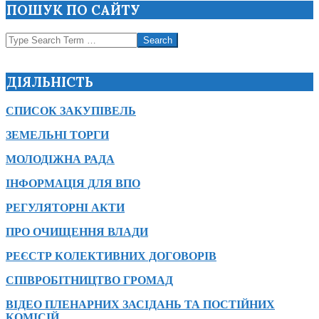
ПОШУК ПО САЙТУ
Search
ДІЯЛЬНІСТЬ
СПИСОК ЗАКУПІВЕЛЬ
ЗЕМЕЛЬНІ ТОРГИ
МОЛОДІЖНА РАДА
ІНФОРМАЦІЯ ДЛЯ ВПО
РЕГУЛЯТОРНІ АКТИ
ПРО ОЧИЩЕННЯ ВЛАДИ
РЕЄСТР КОЛЕКТИВНИХ ДОГОВОРІВ
СПІВРОБІТНИЦТВО ГРОМАД
ВІДЕО ПЛЕНАРНИХ ЗАСІДАНЬ ТА ПОСТІЙНИХ
КОМІСІЙ