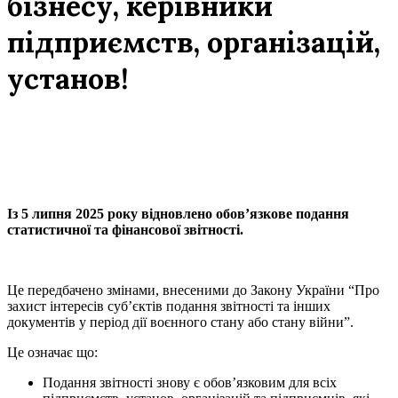
бізнесу, керівники
підприємств, організацій,
установ!
Із 5 липня 2025 року відновлено обов’язкове подання
статистичної та фінансової звітності.
Це передбачено змінами, внесеними до Закону України “Про
захист інтересів суб’єктів подання звітності та інших
документів у період дії воєнного стану або стану війни”.
Це означає що:
Подання звітності знову є обов’язковим для всіх