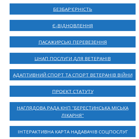
БЕЗБАР'ЄРНІСТЬ
Є-ВІДНОВЛЕННЯ
ПАСАЖИРСЬКІ ПЕРЕВЕЗЕННЯ
ЦНАП ПОСЛУГИ ДЛЯ ВЕТЕРАНІВ
АДАПТИВНИЙ СПОРТ ТА СПОРТ ВЕТЕРАНІВ ВІЙНИ
ПРОЄКТ СТАТУТУ
НАГЛЯДОВА РАДА КНП "БЕРЕСТИНСЬКА МІСЬКА
ЛІКАРНЯ"
ІНТЕРАКТИВНА КАРТА НАДАВАЧІВ СОЦПОСЛУГ