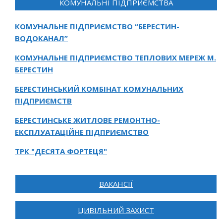
КОМУНАЛЬНІ ПІДПРИЄМСТВА
КОМУНАЛЬНЕ ПІДПРИЄМСТВО “БЕРЕСТИН-
ВОДОКАНАЛ”
КОМУНАЛЬНЕ ПІДПРИЄМСТВО ТЕПЛОВИХ МЕРЕЖ М.
БЕРЕСТИН
БЕРЕСТИНСЬКИЙ КОМБІНАТ КОМУНАЛЬНИХ
ПІДПРИЄМСТВ
БЕРЕСТИНСЬКЕ ЖИТЛОВЕ РЕМОНТНО-
ЕКСПЛУАТАЦІЙНЕ ПІДПРИЄМСТВО
ТРК "ДЕСЯТА ФОРТЕЦЯ"
ВАКАНСІЇ
ЦИВІЛЬНИЙ ЗАХИСТ