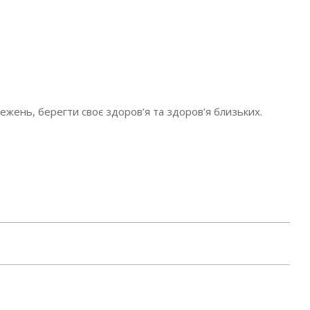
ень, берегти своє здоров’я та здоров’я близьких.