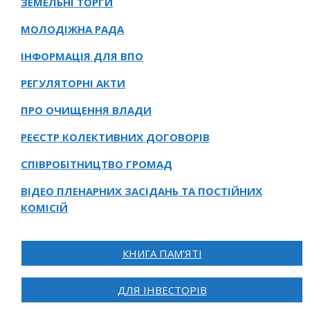
ЗЕМЕЛЬНІ ТОРГИ
МОЛОДІЖНА РАДА
ІНФОРМАЦІЯ ДЛЯ ВПО
РЕГУЛЯТОРНІ АКТИ
ПРО ОЧИЩЕННЯ ВЛАДИ
РЕЄСТР КОЛЕКТИВНИХ ДОГОВОРІВ
СПІВРОБІТНИЦТВО ГРОМАД
ВІДЕО ПЛЕНАРНИХ ЗАСІДАНЬ ТА ПОСТІЙНИХ
КОМІСІЙ
КНИГА ПАМ’ЯТІ
ДЛЯ ІНВЕСТОРІВ