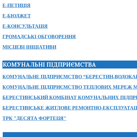
Е-ПЕТИЦІЯ
Е-БЮДЖЕТ
Е-КОНСУЛЬТАЦІЯ
ГРОМАДСЬКІ ОБГОВОРЕННЯ
МІСЦЕВІ ІНІЦІАТИВИ
КОМУНАЛЬНІ ПІДПРИЄМСТВА
КОМУНАЛЬНЕ ПІДПРИЄМСТВО “БЕРЕСТИН-ВОДОКА
КОМУНАЛЬНЕ ПІДПРИЄМСТВО ТЕПЛОВИХ МЕРЕЖ М
БЕРЕСТИНСЬКИЙ КОМБІНАТ КОМУНАЛЬНИХ ПІДП
БЕРЕСТИНСЬКЕ ЖИТЛОВЕ РЕМОНТНО-ЕКСПЛУАТАЦ
ТРК "ДЕСЯТА ФОРТЕЦЯ"