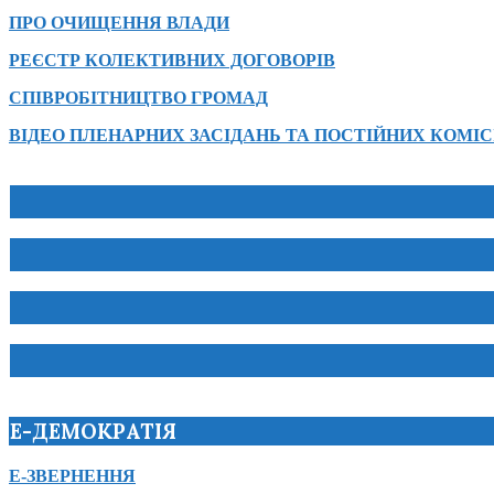
ПРО ОЧИЩЕННЯ ВЛАДИ
РЕЄСТР КОЛЕКТИВНИХ ДОГОВОРІВ
СПІВРОБІТНИЦТВО ГРОМАД
ВІДЕО ПЛЕНАРНИХ ЗАСІДАНЬ ТА ПОСТІЙНИХ КОМІС
Е-ДЕМОКРАТІЯ
Е-ЗВЕРНЕННЯ