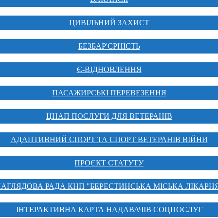
ЦИВІЛЬНИЙ ЗАХИСТ
БЕЗБАР'ЄРНІСТЬ
Є-ВІДНОВЛЕННЯ
ПАСАЖИРСЬКІ ПЕРЕВЕЗЕННЯ
ЦНАП ПОСЛУГИ ДЛЯ ВЕТЕРАНІВ
АДАПТИВНИЙ СПОРТ ТА СПОРТ ВЕТЕРАНІВ ВІЙНИ
ПРОЄКТ СТАТУТУ
АГЛЯДОВА РАДА КНП "БЕРЕСТИНСЬКА МІСЬКА ЛІКАРН
ІНТЕРАКТИВНА КАРТА НАДАВАЧІВ СОЦПОСЛУГ