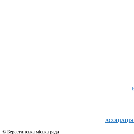
АСОЦІАЦІЯ
© Берестинська міська рада