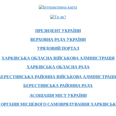
ПРЕЗИДЕНТ УКРАЇНИ
ВЕРХОВНА РАДА УКРАЇНИ
УРЯДОВИЙ ПОРТАЛ
ХАРКІВСЬКА ОБЛАСНА ВІЙСЬКОВА АДМІНІСТРАЦІЯ
ХАРКІВСЬКА ОБЛАСНА РАДА
БЕРЕСТИНСЬКА РАЙОННА ВІЙСЬКОВА АДМІНІСТРАЦІ
БЕРЕСТИНСЬКА РАЙОННА РАДА
АСОЦІАЦІЯ МІСТ УКРАЇНИ
 ОРГАНІВ МІСЦЕВОГО САМОВРЯДУВАННЯ ХАРКІВСЬК