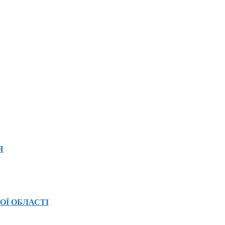
Я
ОЇ ОБЛАСТІ