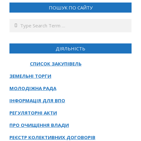
ПОШУК ПО САЙТУ
Search
ДІЯЛЬНІСТЬ
СПИСОК ЗАКУПІВЕЛЬ
ЗЕМЕЛЬНІ ТОРГИ
МОЛОДІЖНА РАДА
ІНФОРМАЦІЯ ДЛЯ ВПО
РЕГУЛЯТОРНІ АКТИ
ПРО ОЧИЩЕННЯ ВЛАДИ
РЕЄСТР КОЛЕКТИВНИХ ДОГОВОРІВ