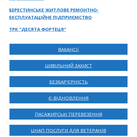
БЕРЕСТИНСЬКЕ ЖИТЛОВЕ РЕМОНТНО-
ЕКСПЛУАТАЦІЙНЕ ПІДПРИЄМСТВО
ТРК "ДЕСЯТА ФОРТЕЦЯ"
ВАКАНСІЇ
ЦИВІЛЬНИЙ ЗАХИСТ
БЕЗБАР'ЄРНІСТЬ
Є-ВІДНОВЛЕННЯ
ПАСАЖИРСЬКІ ПЕРЕВЕЗЕННЯ
ЦНАП ПОСЛУГИ ДЛЯ ВЕТЕРАНІВ