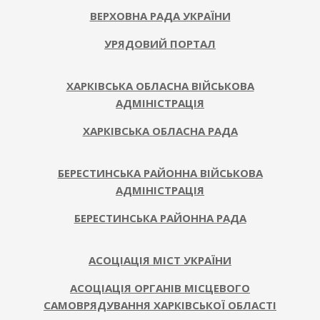
ВЕРХОВНА РАДА УКРАЇНИ
УРЯДОВИЙ ПОРТАЛ
ХАРКІВСЬКА ОБЛАСНА ВІЙСЬКОВА
АДМІНІСТРАЦІЯ
ХАРКІВСЬКА ОБЛАСНА РАДА
БЕРЕСТИНСЬКА РАЙОННА ВІЙСЬКОВА
АДМІНІСТРАЦІЯ
БЕРЕСТИНСЬКА РАЙОННА РАДА
АСОЦІАЦІЯ МІСТ УКРАЇНИ
АСОЦІАЦІЯ ОРГАНІВ МІСЦЕВОГО
САМОВРЯДУВАННЯ ХАРКІВСЬКОЇ ОБЛАСТІ