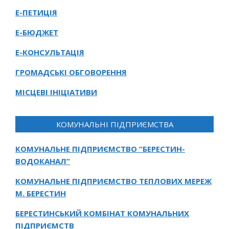
Е-ПЕТИЦІЯ
Е-БЮДЖЕТ
Е-КОНСУЛЬТАЦІЯ
ГРОМАДСЬКІ ОБГОВОРЕННЯ
МІСЦЕВІ ІНІЦІАТИВИ
КОМУНАЛЬНІ ПІДПРИЄМСТВА
КОМУНАЛЬНЕ ПІДПРИЄМСТВО “БЕРЕСТИН-
ВОДОКАНАЛ”
КОМУНАЛЬНЕ ПІДПРИЄМСТВО ТЕПЛОВИХ МЕРЕЖ
М. БЕРЕСТИН
БЕРЕСТИНСЬКИЙ КОМБІНАТ КОМУНАЛЬНИХ
ПІДПРИЄМСТВ