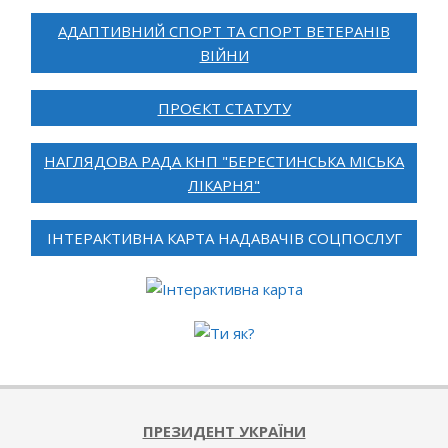
АДАПТИВНИЙ СПОРТ ТА СПОРТ ВЕТЕРАНІВ
ВІЙНИ
ПРОЄКТ СТАТУТУ
НАГЛЯДОВА РАДА КНП "БЕРЕСТИНСЬКА МІСЬКА
ЛІКАРНЯ"
ІНТЕРАКТИВНА КАРТА НАДАВАЧІВ СОЦПОСЛУГ
ПРЕЗИДЕНТ УКРАЇНИ