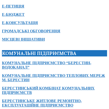
Е-ПЕТИЦІЯ
Е-БЮДЖЕТ
Е-КОНСУЛЬТАЦІЯ
ГРОМАДСЬКІ ОБГОВОРЕННЯ
МІСЦЕВІ ІНІЦІАТИВИ
КОМУНАЛЬНІ ПІДПРИЄМСТВА
КОМУНАЛЬНЕ ПІДПРИЄМСТВО “БЕРЕСТИН-
ВОДОКАНАЛ”
КОМУНАЛЬНЕ ПІДПРИЄМСТВО ТЕПЛОВИХ МЕРЕЖ
М. БЕРЕСТИН
БЕРЕСТИНСЬКИЙ КОМБІНАТ КОМУНАЛЬНИХ
ПІДПРИЄМСТВ
БЕРЕСТИНСЬКЕ ЖИТЛОВЕ РЕМОНТНО-
ЕКСПЛУАТАЦІЙНЕ ПІДПРИЄМСТВО