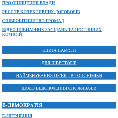
ПРО ОЧИЩЕННЯ ВЛАДИ
РЕЄСТР КОЛЕКТИВНИХ ДОГОВОРІВ
СПІВРОБІТНИЦТВО ГРОМАД
ВІДЕО ПЛЕНАРНИХ ЗАСІДАНЬ ТА ПОСТІЙНИХ
КОМІСІЙ
КНИГА ПАМ’ЯТІ
ДЛЯ ІНВЕСТОРІВ
НАЙМЕНУВАННЯ ОБ’ЄКТІВ ТОПОНІМІКИ
ЩОДО ВІДКЛЮЧЕННЯ СПОЖИВАЧІВ
Е-ДЕМОКРАТІЯ
Е-ЗВЕРНЕННЯ