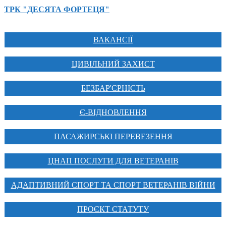
ТРК "ДЕСЯТА ФОРТЕЦЯ"
ВАКАНСІЇ
ЦИВІЛЬНИЙ ЗАХИСТ
БЕЗБАР'ЄРНІСТЬ
Є-ВІДНОВЛЕННЯ
ПАСАЖИРСЬКІ ПЕРЕВЕЗЕННЯ
ЦНАП ПОСЛУГИ ДЛЯ ВЕТЕРАНІВ
АДАПТИВНИЙ СПОРТ ТА СПОРТ ВЕТЕРАНІВ ВІЙНИ
ПРОЄКТ СТАТУТУ