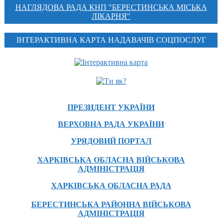
НАГЛЯДОВА РАДА КНП "БЕРЕСТИНСЬКА МІСЬКА
ЛІКАРНЯ"
ІНТЕРАКТИВНА КАРТА НАДАВАЧІВ СОЦПОСЛУГ
ПРЕЗИДЕНТ УКРАЇНИ
ВЕРХОВНА РАДА УКРАЇНИ
УРЯДОВИЙ ПОРТАЛ
ХАРКІВСЬКА ОБЛАСНА ВІЙСЬКОВА
АДМІНІСТРАЦІЯ
ХАРКІВСЬКА ОБЛАСНА РАДА
БЕРЕСТИНСЬКА РАЙОННА ВІЙСЬКОВА
АДМІНІСТРАЦІЯ