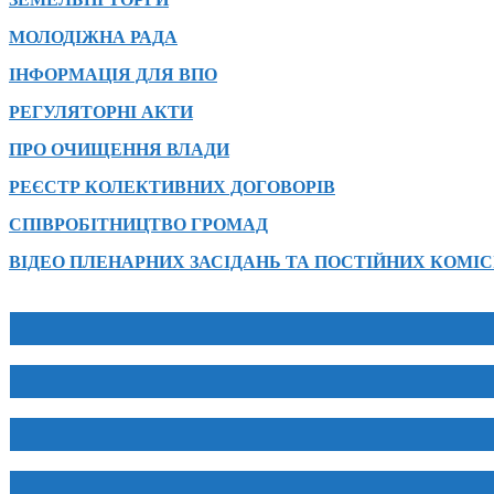
МОЛОДІЖНА РАДА
ІНФОРМАЦІЯ ДЛЯ ВПО
РЕГУЛЯТОРНІ АКТИ
ПРО ОЧИЩЕННЯ ВЛАДИ
РЕЄСТР КОЛЕКТИВНИХ ДОГОВОРІВ
СПІВРОБІТНИЦТВО ГРОМАД
ВІДЕО ПЛЕНАРНИХ ЗАСІДАНЬ ТА ПОСТІЙНИХ КОМІС