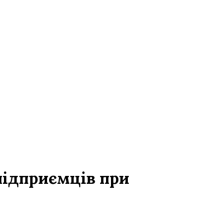
підприємців при