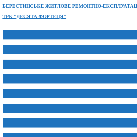
БЕРЕСТИНСЬКЕ ЖИТЛОВЕ РЕМОНТНО-ЕКСПЛУАТАЦ
ТРК "ДЕСЯТА ФОРТЕЦЯ"