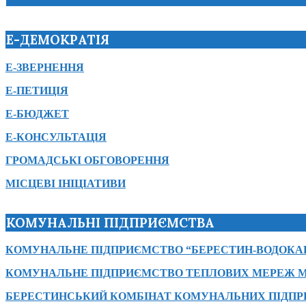
Е-ДЕМОКРАТІЯ
Е-ЗВЕРНЕННЯ
Е-ПЕТИЦІЯ
Е-БЮДЖЕТ
Е-КОНСУЛЬТАЦІЯ
ГРОМАДСЬКІ ОБГОВОРЕННЯ
МІСЦЕВІ ІНІЦІАТИВИ
КОМУНАЛЬНІ ПІДПРИЄМСТВА
КОМУНАЛЬНЕ ПІДПРИЄМСТВО “БЕРЕСТИН-ВОДОКА
КОМУНАЛЬНЕ ПІДПРИЄМСТВО ТЕПЛОВИХ МЕРЕЖ М
БЕРЕСТИНСЬКИЙ КОМБІНАТ КОМУНАЛЬНИХ ПІДП