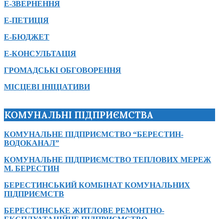
Е-ЗВЕРНЕННЯ
Е-ПЕТИЦІЯ
Е-БЮДЖЕТ
Е-КОНСУЛЬТАЦІЯ
ГРОМАДСЬКІ ОБГОВОРЕННЯ
МІСЦЕВІ ІНІЦІАТИВИ
КОМУНАЛЬНІ ПІДПРИЄМСТВА
КОМУНАЛЬНЕ ПІДПРИЄМСТВО “БЕРЕСТИН-
ВОДОКАНАЛ”
КОМУНАЛЬНЕ ПІДПРИЄМСТВО ТЕПЛОВИХ МЕРЕЖ
М. БЕРЕСТИН
БЕРЕСТИНСЬКИЙ КОМБІНАТ КОМУНАЛЬНИХ
ПІДПРИЄМСТВ
БЕРЕСТИНСЬКЕ ЖИТЛОВЕ РЕМОНТНО-