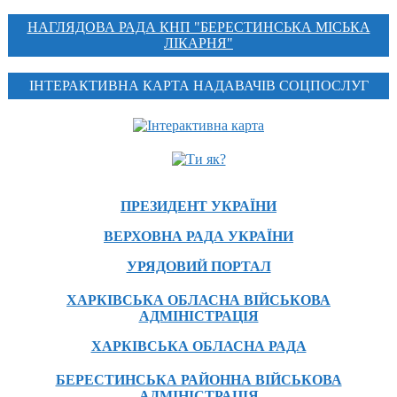
НАГЛЯДОВА РАДА КНП "БЕРЕСТИНСЬКА МІСЬКА
ЛІКАРНЯ"
ІНТЕРАКТИВНА КАРТА НАДАВАЧІВ СОЦПОСЛУГ
ПРЕЗИДЕНТ УКРАЇНИ
ВЕРХОВНА РАДА УКРАЇНИ
УРЯДОВИЙ ПОРТАЛ
ХАРКІВСЬКА ОБЛАСНА ВІЙСЬКОВА
АДМІНІСТРАЦІЯ
ХАРКІВСЬКА ОБЛАСНА РАДА
БЕРЕСТИНСЬКА РАЙОННА ВІЙСЬКОВА
АДМІНІСТРАЦІЯ