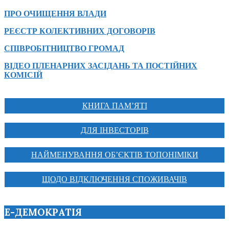
ПРО ОЧИЩЕННЯ ВЛАДИ
РЕЄСТР КОЛЕКТИВНИХ ДОГОВОРІВ
СПІВРОБІТНИЦТВО ГРОМАД
ВІДЕО ПЛЕНАРНИХ ЗАСІДАНЬ ТА ПОСТІЙНИХ
КОМІСІЙ
КНИГА ПАМ’ЯТІ
ДЛЯ ІНВЕСТОРІВ
НАЙМЕНУВАННЯ ОБ’ЄКТІВ ТОПОНІМІКИ
ЩОДО ВІДКЛЮЧЕННЯ СПОЖИВАЧІВ
Е-ДЕМОКРАТІЯ