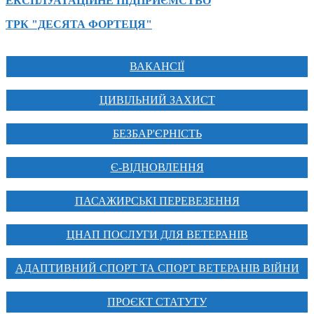
ЕКСПЛУАТАЦІЙНЕ ПІДПРИЄМСТВО
ТРК "ДЕСЯТА ФОРТЕЦЯ"
ВАКАНСІЇ
ЦИВІЛЬНИЙ ЗАХИСТ
БЕЗБАР'ЄРНІСТЬ
Є-ВІДНОВЛЕННЯ
ПАСАЖИРСЬКІ ПЕРЕВЕЗЕННЯ
ЦНАП ПОСЛУГИ ДЛЯ ВЕТЕРАНІВ
АДАПТИВНИЙ СПОРТ ТА СПОРТ ВЕТЕРАНІВ ВІЙНИ
ПРОЄКТ СТАТУТУ