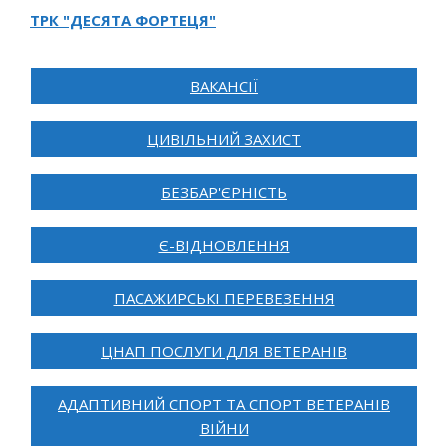
ТРК "ДЕСЯТА ФОРТЕЦЯ"
ВАКАНСІЇ
ЦИВІЛЬНИЙ ЗАХИСТ
БЕЗБАР'ЄРНІСТЬ
Є-ВІДНОВЛЕННЯ
ПАСАЖИРСЬКІ ПЕРЕВЕЗЕННЯ
ЦНАП ПОСЛУГИ ДЛЯ ВЕТЕРАНІВ
АДАПТИВНИЙ СПОРТ ТА СПОРТ ВЕТЕРАНІВ
ВІЙНИ