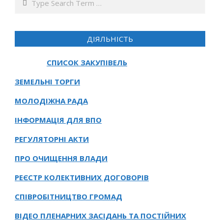
ДІЯЛЬНІСТЬ
СПИСОК ЗАКУПІВЕЛЬ
ЗЕМЕЛЬНІ ТОРГИ
МОЛОДІЖНА РАДА
ІНФОРМАЦІЯ ДЛЯ ВПО
РЕГУЛЯТОРНІ АКТИ
ПРО ОЧИЩЕННЯ ВЛАДИ
РЕЄСТР КОЛЕКТИВНИХ ДОГОВОРІВ
СПІВРОБІТНИЦТВО ГРОМАД
ВІДЕО ПЛЕНАРНИХ ЗАСІДАНЬ ТА ПОСТІЙНИХ