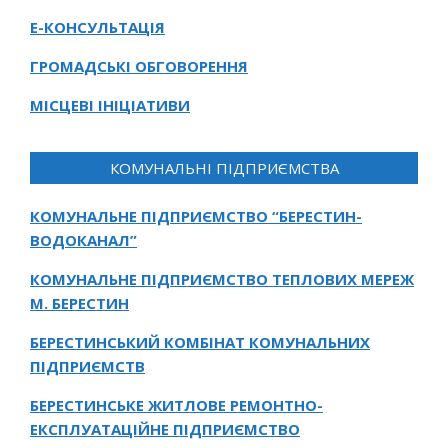
Е-КОНСУЛЬТАЦІЯ
ГРОМАДСЬКІ ОБГОВОРЕННЯ
МІСЦЕВІ ІНІЦІАТИВИ
КОМУНАЛЬНІ ПІДПРИЄМСТВА
КОМУНАЛЬНЕ ПІДПРИЄМСТВО “БЕРЕСТИН-
ВОДОКАНАЛ”
КОМУНАЛЬНЕ ПІДПРИЄМСТВО ТЕПЛОВИХ МЕРЕЖ
М. БЕРЕСТИН
БЕРЕСТИНСЬКИЙ КОМБІНАТ КОМУНАЛЬНИХ
ПІДПРИЄМСТВ
БЕРЕСТИНСЬКЕ ЖИТЛОВЕ РЕМОНТНО-
ЕКСПЛУАТАЦІЙНЕ ПІДПРИЄМСТВО