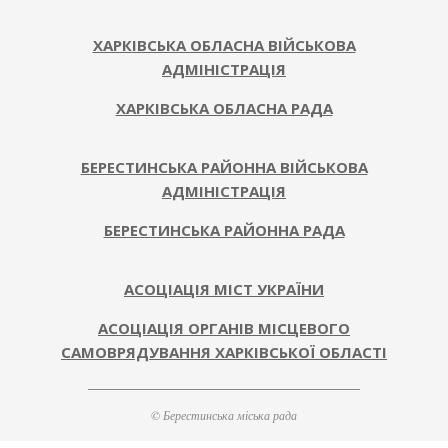
ХАРКІВСЬКА ОБЛАСНА ВІЙСЬКОВА
АДМІНІСТРАЦІЯ
ХАРКІВСЬКА ОБЛАСНА РАДА
БЕРЕСТИНСЬКА РАЙОННА ВІЙСЬКОВА
АДМІНІСТРАЦІЯ
БЕРЕСТИНСЬКА РАЙОННА РАДА
АСОЦІАЦІЯ МІСТ УКРАЇНИ
АСОЦІАЦІЯ ОРГАНІВ МІСЦЕВОГО
САМОВРЯДУВАННЯ ХАРКІВСЬКОЇ ОБЛАСТІ
© Берестинська міська рада