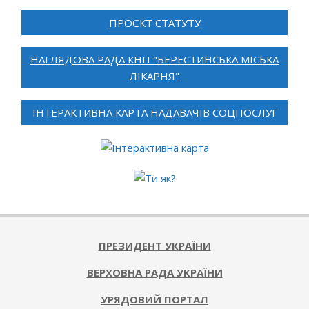
ПРОЄКТ СТАТУТУ
НАГЛЯДОВА РАДА КНП "БЕРЕСТИНСЬКА МІСЬКА
ЛІКАРНЯ"
ІНТЕРАКТИВНА КАРТА НАДАВАЧІВ СОЦПОСЛУГ
ПРЕЗИДЕНТ УКРАЇНИ
ВЕРХОВНА РАДА УКРАЇНИ
УРЯДОВИЙ ПОРТАЛ