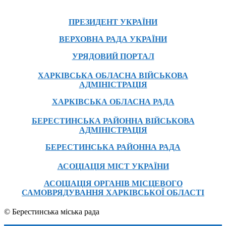
ПРЕЗИДЕНТ УКРАЇНИ
ВЕРХОВНА РАДА УКРАЇНИ
УРЯДОВИЙ ПОРТАЛ
ХАРКІВСЬКА ОБЛАСНА ВІЙСЬКОВА
АДМІНІСТРАЦІЯ
ХАРКІВСЬКА ОБЛАСНА РАДА
БЕРЕСТИНСЬКА РАЙОННА ВІЙСЬКОВА
АДМІНІСТРАЦІЯ
БЕРЕСТИНСЬКА РАЙОННА РАДА
АСОЦІАЦІЯ МІСТ УКРАЇНИ
АСОЦІАЦІЯ ОРГАНІВ МІСЦЕВОГО
САМОВРЯДУВАННЯ ХАРКІВСЬКОЇ ОБЛАСТІ
© Берестинська міська рада