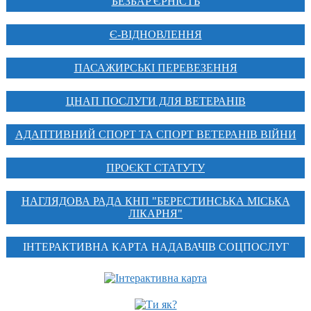
БЕЗБАР'ЄРНІСТЬ
Є-ВІДНОВЛЕННЯ
ПАСАЖИРСЬКІ ПЕРЕВЕЗЕННЯ
ЦНАП ПОСЛУГИ ДЛЯ ВЕТЕРАНІВ
АДАПТИВНИЙ СПОРТ ТА СПОРТ ВЕТЕРАНІВ ВІЙНИ
ПРОЄКТ СТАТУТУ
НАГЛЯДОВА РАДА КНП "БЕРЕСТИНСЬКА МІСЬКА
ЛІКАРНЯ"
ІНТЕРАКТИВНА КАРТА НАДАВАЧІВ СОЦПОСЛУГ