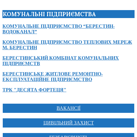
КОМУНАЛЬНІ ПІДПРИЄМСТВА
КОМУНАЛЬНЕ ПІДПРИЄМСТВО “БЕРЕСТИН-
ВОДОКАНАЛ”
КОМУНАЛЬНЕ ПІДПРИЄМСТВО ТЕПЛОВИХ МЕРЕЖ
М. БЕРЕСТИН
БЕРЕСТИНСЬКИЙ КОМБІНАТ КОМУНАЛЬНИХ
ПІДПРИЄМСТВ
БЕРЕСТИНСЬКЕ ЖИТЛОВЕ РЕМОНТНО-
ЕКСПЛУАТАЦІЙНЕ ПІДПРИЄМСТВО
ТРК "ДЕСЯТА ФОРТЕЦЯ"
ВАКАНСІЇ
ЦИВІЛЬНИЙ ЗАХИСТ