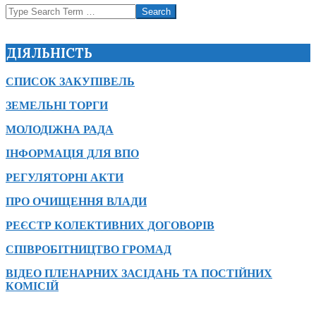
Search
ДІЯЛЬНІСТЬ
СПИСОК ЗАКУПІВЕЛЬ
ЗЕМЕЛЬНІ ТОРГИ
МОЛОДІЖНА РАДА
ІНФОРМАЦІЯ ДЛЯ ВПО
РЕГУЛЯТОРНІ АКТИ
ПРО ОЧИЩЕННЯ ВЛАДИ
РЕЄСТР КОЛЕКТИВНИХ ДОГОВОРІВ
СПІВРОБІТНИЦТВО ГРОМАД
ВІДЕО ПЛЕНАРНИХ ЗАСІДАНЬ ТА ПОСТІЙНИХ
КОМІСІЙ