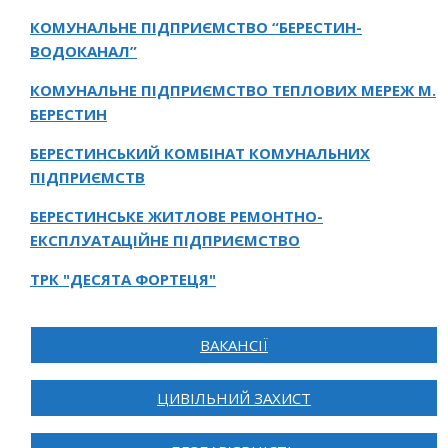
КОМУНАЛЬНЕ ПІДПРИЄМСТВО “БЕРЕСТИН-
ВОДОКАНАЛ”
КОМУНАЛЬНЕ ПІДПРИЄМСТВО ТЕПЛОВИХ МЕРЕЖ М.
БЕРЕСТИН
БЕРЕСТИНСЬКИЙ КОМБІНАТ КОМУНАЛЬНИХ
ПІДПРИЄМСТВ
БЕРЕСТИНСЬКЕ ЖИТЛОВЕ РЕМОНТНО-
ЕКСПЛУАТАЦІЙНЕ ПІДПРИЄМСТВО
ТРК "ДЕСЯТА ФОРТЕЦЯ"
ВАКАНСІЇ
ЦИВІЛЬНИЙ ЗАХИСТ