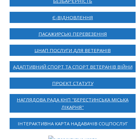
БЕЗБАР'ЄРНІСТЬ
Є-ВІДНОВЛЕННЯ
ПАСАЖИРСЬКІ ПЕРЕВЕЗЕННЯ
ЦНАП ПОСЛУГИ ДЛЯ ВЕТЕРАНІВ
АДАПТИВНИЙ СПОРТ ТА СПОРТ ВЕТЕРАНІВ ВІЙНИ
ПРОЄКТ СТАТУТУ
НАГЛЯДОВА РАДА КНП "БЕРЕСТИНСЬКА МІСЬКА
ЛІКАРНЯ"
ІНТЕРАКТИВНА КАРТА НАДАВАЧІВ СОЦПОСЛУГ