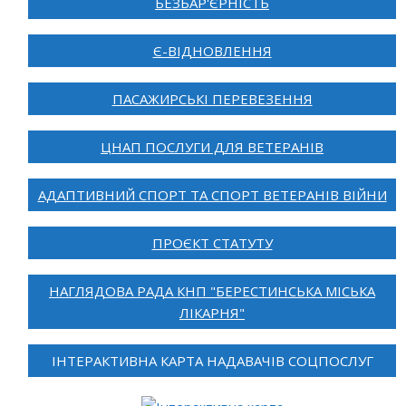
БЕЗБАР'ЄРНІСТЬ
Є-ВІДНОВЛЕННЯ
ПАСАЖИРСЬКІ ПЕРЕВЕЗЕННЯ
ЦНАП ПОСЛУГИ ДЛЯ ВЕТЕРАНІВ
АДАПТИВНИЙ СПОРТ ТА СПОРТ ВЕТЕРАНІВ ВІЙНИ
ПРОЄКТ СТАТУТУ
НАГЛЯДОВА РАДА КНП "БЕРЕСТИНСЬКА МІСЬКА
ЛІКАРНЯ"
ІНТЕРАКТИВНА КАРТА НАДАВАЧІВ СОЦПОСЛУГ