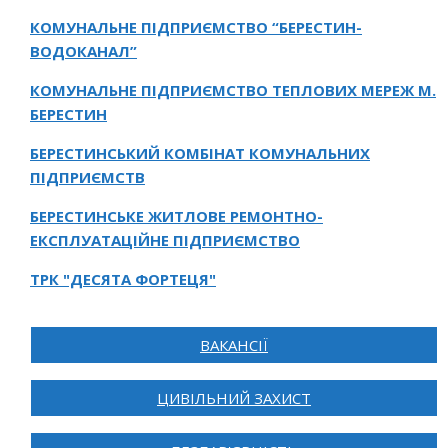
КОМУНАЛЬНЕ ПІДПРИЄМСТВО “БЕРЕСТИН-
ВОДОКАНАЛ”
КОМУНАЛЬНЕ ПІДПРИЄМСТВО ТЕПЛОВИХ МЕРЕЖ М.
БЕРЕСТИН
БЕРЕСТИНСЬКИЙ КОМБІНАТ КОМУНАЛЬНИХ
ПІДПРИЄМСТВ
БЕРЕСТИНСЬКЕ ЖИТЛОВЕ РЕМОНТНО-
ЕКСПЛУАТАЦІЙНЕ ПІДПРИЄМСТВО
ТРК "ДЕСЯТА ФОРТЕЦЯ"
ВАКАНСІЇ
ЦИВІЛЬНИЙ ЗАХИСТ