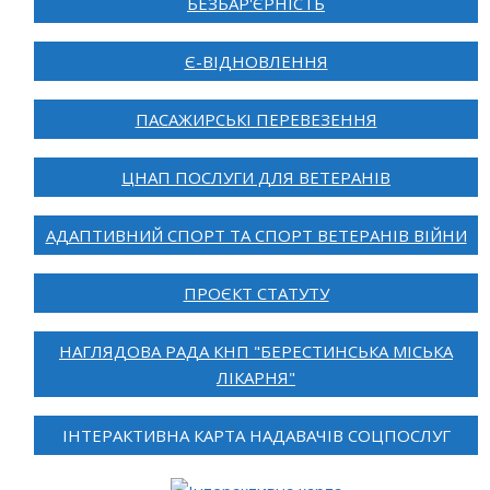
БЕЗБАР'ЄРНІСТЬ
Є-ВІДНОВЛЕННЯ
ПАСАЖИРСЬКІ ПЕРЕВЕЗЕННЯ
ЦНАП ПОСЛУГИ ДЛЯ ВЕТЕРАНІВ
АДАПТИВНИЙ СПОРТ ТА СПОРТ ВЕТЕРАНІВ ВІЙНИ
ПРОЄКТ СТАТУТУ
НАГЛЯДОВА РАДА КНП "БЕРЕСТИНСЬКА МІСЬКА
ЛІКАРНЯ"
ІНТЕРАКТИВНА КАРТА НАДАВАЧІВ СОЦПОСЛУГ