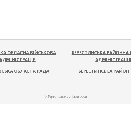
ЬКА ОБЛАСНА ВІЙСЬКОВА
БЕРЕСТИНСЬКА РАЙОННА 
АДМІНІСТРАЦІЯ
АДМІНІСТРАЦІ
ВСЬКА ОБЛАСНА РАДА
БЕРЕСТИНСЬКА РАЙОН
© Берестинська міська рада