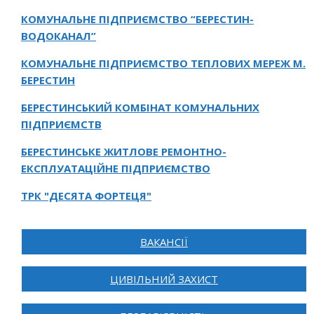
КОМУНАЛЬНЕ ПІДПРИЄМСТВО “БЕРЕСТИН-
ВОДОКАНАЛ”
КОМУНАЛЬНЕ ПІДПРИЄМСТВО ТЕПЛОВИХ МЕРЕЖ М.
БЕРЕСТИН
БЕРЕСТИНСЬКИЙ КОМБІНАТ КОМУНАЛЬНИХ
ПІДПРИЄМСТВ
БЕРЕСТИНСЬКЕ ЖИТЛОВЕ РЕМОНТНО-
ЕКСПЛУАТАЦІЙНЕ ПІДПРИЄМСТВО
ТРК "ДЕСЯТА ФОРТЕЦЯ"
ВАКАНСІЇ
ЦИВІЛЬНИЙ ЗАХИСТ