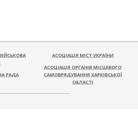
ВІЙСЬКОВА
АСОЦІАЦІЯ МІСТ УКРАЇНИ
Я
АСОЦІАЦІЯ ОРГАНІВ МІСЦЕВОГО
НА РАДА
САМОВРЯДУВАННЯ ХАРКІВСЬКОЇ
ОБЛАСТІ