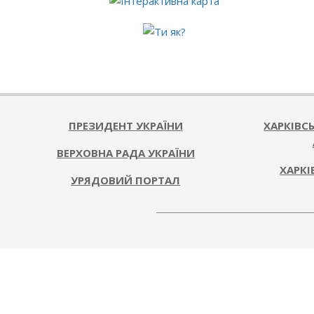
ПРЕЗИДЕНТ УКРАЇНИ
ХАРКІВС
ВЕРХОВНА РАДА УКРАЇНИ
ХАРКІ
УРЯДОВИЙ ПОРТАЛ