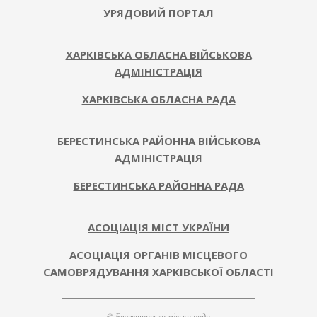
УРЯДОВИЙ ПОРТАЛ
ХАРКІВСЬКА ОБЛАСНА ВІЙСЬКОВА
АДМІНІСТРАЦІЯ
ХАРКІВСЬКА ОБЛАСНА РАДА
БЕРЕСТИНСЬКА РАЙОННА ВІЙСЬКОВА
АДМІНІСТРАЦІЯ
БЕРЕСТИНСЬКА РАЙОННА РАДА
АСОЦІАЦІЯ МІСТ УКРАЇНИ
АСОЦІАЦІЯ ОРГАНІВ МІСЦЕВОГО
САМОВРЯДУВАННЯ ХАРКІВСЬКОЇ ОБЛАСТІ
© Берестинська міська рада