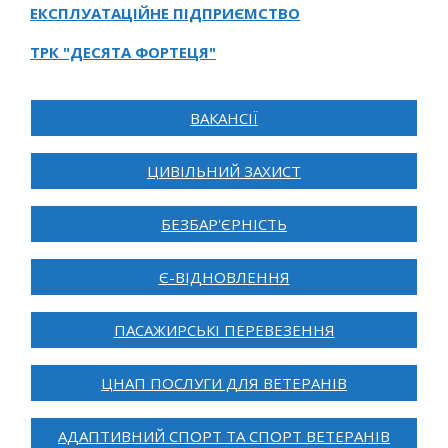
ЕКСПЛУАТАЦІЙНЕ ПІДПРИЄМСТВО
ТРК "ДЕСЯТА ФОРТЕЦЯ"
ВАКАНСІЇ
ЦИВІЛЬНИЙ ЗАХИСТ
БЕЗБАР'ЄРНІСТЬ
Є-ВІДНОВЛЕННЯ
ПАСАЖИРСЬКІ ПЕРЕВЕЗЕННЯ
ЦНАП ПОСЛУГИ ДЛЯ ВЕТЕРАНІВ
АДАПТИВНИЙ СПОРТ ТА СПОРТ ВЕТЕРАНІВ