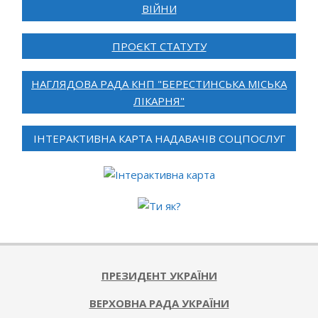
ВІЙНИ
ПРОЄКТ СТАТУТУ
НАГЛЯДОВА РАДА КНП "БЕРЕСТИНСЬКА МІСЬКА
ЛІКАРНЯ"
ІНТЕРАКТИВНА КАРТА НАДАВАЧІВ СОЦПОСЛУГ
ПРЕЗИДЕНТ УКРАЇНИ
ВЕРХОВНА РАДА УКРАЇНИ