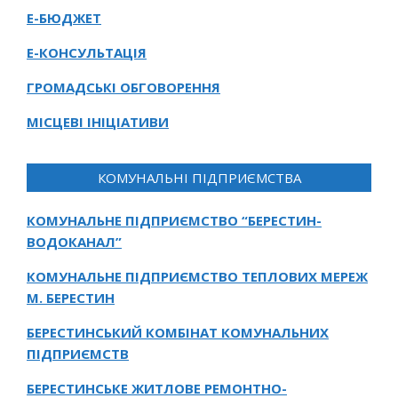
Е-БЮДЖЕТ
Е-КОНСУЛЬТАЦІЯ
ГРОМАДСЬКІ ОБГОВОРЕННЯ
МІСЦЕВІ ІНІЦІАТИВИ
КОМУНАЛЬНІ ПІДПРИЄМСТВА
КОМУНАЛЬНЕ ПІДПРИЄМСТВО “БЕРЕСТИН-
ВОДОКАНАЛ”
КОМУНАЛЬНЕ ПІДПРИЄМСТВО ТЕПЛОВИХ МЕРЕЖ
М. БЕРЕСТИН
БЕРЕСТИНСЬКИЙ КОМБІНАТ КОМУНАЛЬНИХ
ПІДПРИЄМСТВ
БЕРЕСТИНСЬКЕ ЖИТЛОВЕ РЕМОНТНО-