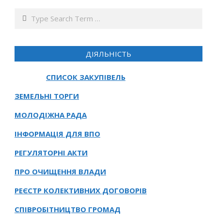
Search
ДІЯЛЬНІСТЬ
СПИСОК ЗАКУПІВЕЛЬ
ЗЕМЕЛЬНІ ТОРГИ
МОЛОДІЖНА РАДА
ІНФОРМАЦІЯ ДЛЯ ВПО
РЕГУЛЯТОРНІ АКТИ
ПРО ОЧИЩЕННЯ ВЛАДИ
РЕЄСТР КОЛЕКТИВНИХ ДОГОВОРІВ
СПІВРОБІТНИЦТВО ГРОМАД