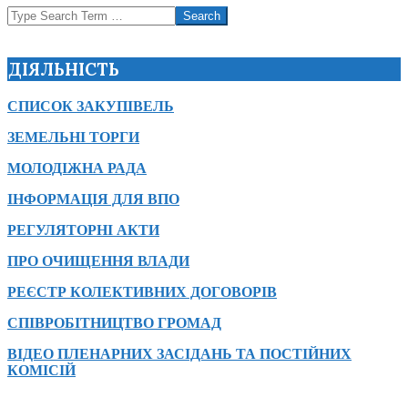
Search
ДІЯЛЬНІСТЬ
СПИСОК ЗАКУПІВЕЛЬ
ЗЕМЕЛЬНІ ТОРГИ
МОЛОДІЖНА РАДА
ІНФОРМАЦІЯ ДЛЯ ВПО
РЕГУЛЯТОРНІ АКТИ
ПРО ОЧИЩЕННЯ ВЛАДИ
РЕЄСТР КОЛЕКТИВНИХ ДОГОВОРІВ
СПІВРОБІТНИЦТВО ГРОМАД
ВІДЕО ПЛЕНАРНИХ ЗАСІДАНЬ ТА ПОСТІЙНИХ
КОМІСІЙ