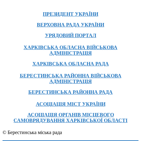
ПРЕЗИДЕНТ УКРАЇНИ
ВЕРХОВНА РАДА УКРАЇНИ
УРЯДОВИЙ ПОРТАЛ
ХАРКІВСЬКА ОБЛАСНА ВІЙСЬКОВА
АДМІНІСТРАЦІЯ
ХАРКІВСЬКА ОБЛАСНА РАДА
БЕРЕСТИНСЬКА РАЙОННА ВІЙСЬКОВА
АДМІНІСТРАЦІЯ
БЕРЕСТИНСЬКА РАЙОННА РАДА
АСОЦІАЦІЯ МІСТ УКРАЇНИ
АСОЦІАЦІЯ ОРГАНІВ МІСЦЕВОГО
САМОВРЯДУВАННЯ ХАРКІВСЬКОЇ ОБЛАСТІ
© Берестинська міська рада