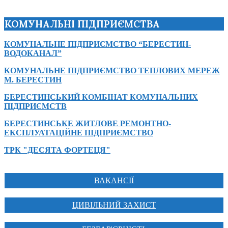
КОМУНАЛЬНІ ПІДПРИЄМСТВА
КОМУНАЛЬНЕ ПІДПРИЄМСТВО “БЕРЕСТИН-
ВОДОКАНАЛ”
КОМУНАЛЬНЕ ПІДПРИЄМСТВО ТЕПЛОВИХ МЕРЕЖ
М. БЕРЕСТИН
БЕРЕСТИНСЬКИЙ КОМБІНАТ КОМУНАЛЬНИХ
ПІДПРИЄМСТВ
БЕРЕСТИНСЬКЕ ЖИТЛОВЕ РЕМОНТНО-
ЕКСПЛУАТАЦІЙНЕ ПІДПРИЄМСТВО
ТРК "ДЕСЯТА ФОРТЕЦЯ"
ВАКАНСІЇ
ЦИВІЛЬНИЙ ЗАХИСТ