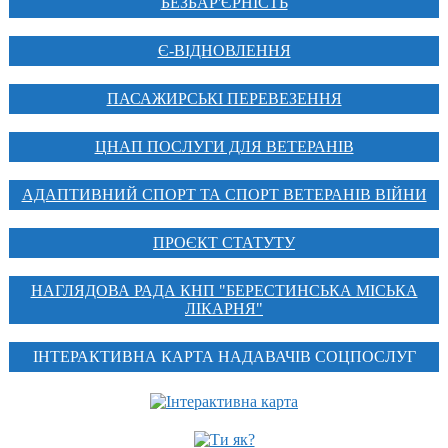
БЕЗБАР'ЄРНІСТЬ
Є-ВІДНОВЛЕННЯ
ПАСАЖИРСЬКІ ПЕРЕВЕЗЕННЯ
ЦНАП ПОСЛУГИ ДЛЯ ВЕТЕРАНІВ
АДАПТИВНИЙ СПОРТ ТА СПОРТ ВЕТЕРАНІВ ВІЙНИ
ПРОЄКТ СТАТУТУ
НАГЛЯДОВА РАДА КНП "БЕРЕСТИНСЬКА МІСЬКА
ЛІКАРНЯ"
ІНТЕРАКТИВНА КАРТА НАДАВАЧІВ СОЦПОСЛУГ