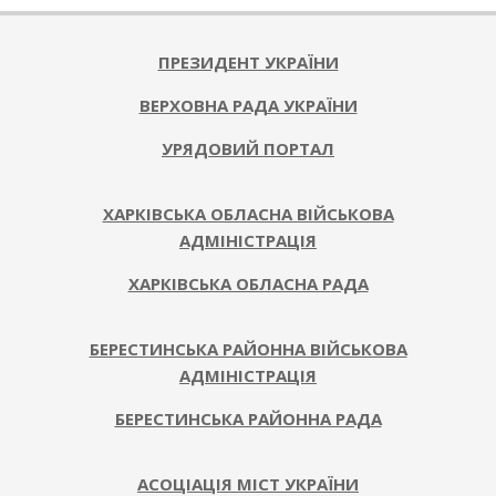
ПРЕЗИДЕНТ УКРАЇНИ
ВЕРХОВНА РАДА УКРАЇНИ
УРЯДОВИЙ ПОРТАЛ
ХАРКІВСЬКА ОБЛАСНА ВІЙСЬКОВА
АДМІНІСТРАЦІЯ
ХАРКІВСЬКА ОБЛАСНА РАДА
БЕРЕСТИНСЬКА РАЙОННА ВІЙСЬКОВА
АДМІНІСТРАЦІЯ
БЕРЕСТИНСЬКА РАЙОННА РАДА
АСОЦІАЦІЯ МІСТ УКРАЇНИ