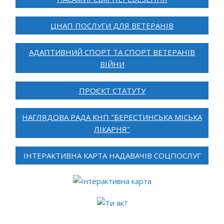
ЦНАП ПОСЛУГИ ДЛЯ ВЕТЕРАНІВ
АДАПТИВНИЙ СПОРТ ТА СПОРТ ВЕТЕРАНІВ
ВІЙНИ
ПРОЄКТ СТАТУТУ
НАГЛЯДОВА РАДА КНП "БЕРЕСТИНСЬКА МІСЬКА
ЛІКАРНЯ"
ІНТЕРАКТИВНА КАРТА НАДАВАЧІВ СОЦПОСЛУГ