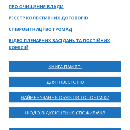
ПРО ОЧИЩЕННЯ ВЛАДИ
РЕЄСТР КОЛЕКТИВНИХ ДОГОВОРІВ
СПІВРОБІТНИЦТВО ГРОМАД
ВІДЕО ПЛЕНАРНИХ ЗАСІДАНЬ ТА ПОСТІЙНИХ
КОМІСІЙ
КНИГА ПАМ’ЯТІ
ДЛЯ ІНВЕСТОРІВ
НАЙМЕНУВАННЯ ОБ’ЄКТІВ ТОПОНІМІКИ
ЩОДО ВІДКЛЮЧЕННЯ СПОЖИВАЧІВ