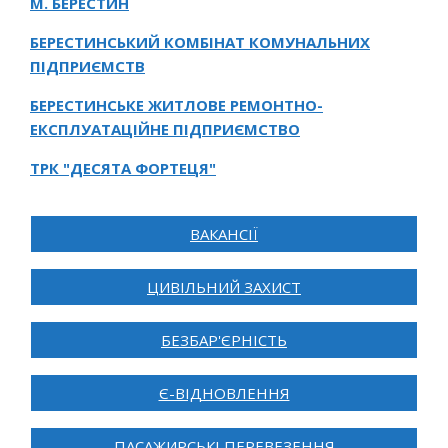
М. БЕРЕСТИН
БЕРЕСТИНСЬКИЙ КОМБІНАТ КОМУНАЛЬНИХ
ПІДПРИЄМСТВ
БЕРЕСТИНСЬКЕ ЖИТЛОВЕ РЕМОНТНО-
ЕКСПЛУАТАЦІЙНЕ ПІДПРИЄМСТВО
ТРК "ДЕСЯТА ФОРТЕЦЯ"
ВАКАНСІЇ
ЦИВІЛЬНИЙ ЗАХИСТ
БЕЗБАР'ЄРНІСТЬ
Є-ВІДНОВЛЕННЯ
ПАСАЖИРСЬКІ ПЕРЕВЕЗЕННЯ