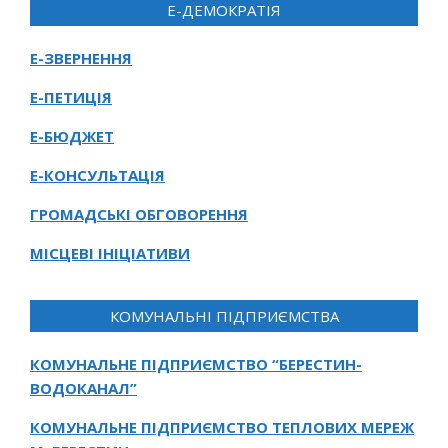
Е-ДЕМОКРАТІЯ
Е-ЗВЕРНЕННЯ
Е-ПЕТИЦІЯ
Е-БЮДЖЕТ
Е-КОНСУЛЬТАЦІЯ
ГРОМАДСЬКІ ОБГОВОРЕННЯ
МІСЦЕВІ ІНІЦІАТИВИ
КОМУНАЛЬНІ ПІДПРИЄМСТВА
КОМУНАЛЬНЕ ПІДПРИЄМСТВО “БЕРЕСТИН-
ВОДОКАНАЛ”
КОМУНАЛЬНЕ ПІДПРИЄМСТВО ТЕПЛОВИХ МЕРЕЖ