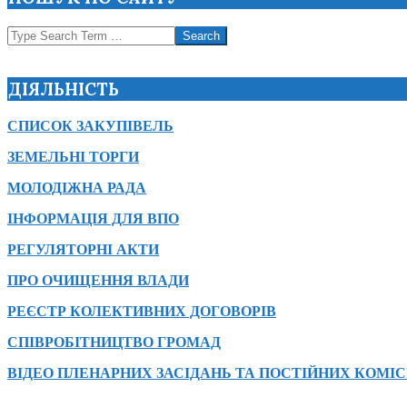
Search
ДІЯЛЬНІСТЬ
СПИСОК ЗАКУПІВЕЛЬ
ЗЕМЕЛЬНІ ТОРГИ
МОЛОДІЖНА РАДА
ІНФОРМАЦІЯ ДЛЯ ВПО
РЕГУЛЯТОРНІ АКТИ
ПРО ОЧИЩЕННЯ ВЛАДИ
РЕЄСТР КОЛЕКТИВНИХ ДОГОВОРІВ
СПІВРОБІТНИЦТВО ГРОМАД
ВІДЕО ПЛЕНАРНИХ ЗАСІДАНЬ ТА ПОСТІЙНИХ КОМІС