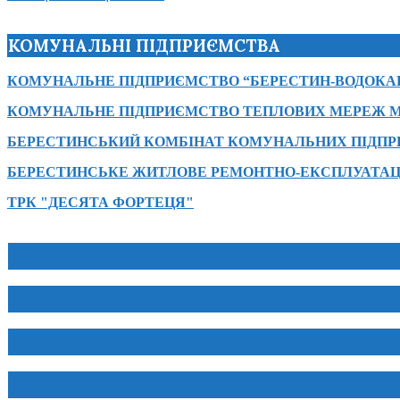
КОМУНАЛЬНІ ПІДПРИЄМСТВА
КОМУНАЛЬНЕ ПІДПРИЄМСТВО “БЕРЕСТИН-ВОДОКА
КОМУНАЛЬНЕ ПІДПРИЄМСТВО ТЕПЛОВИХ МЕРЕЖ М
БЕРЕСТИНСЬКИЙ КОМБІНАТ КОМУНАЛЬНИХ ПІДП
БЕРЕСТИНСЬКЕ ЖИТЛОВЕ РЕМОНТНО-ЕКСПЛУАТАЦ
ТРК "ДЕСЯТА ФОРТЕЦЯ"