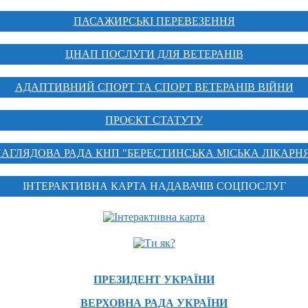
ПАСАЖИРСЬКІ ПЕРЕВЕЗЕННЯ
ЦНАП ПОСЛУГИ ДЛЯ ВЕТЕРАНІВ
АДАПТИВНИЙ СПОРТ ТА СПОРТ ВЕТЕРАНІВ ВІЙНИ
ПРОЄКТ СТАТУТУ
АГЛЯДОВА РАДА КНП "БЕРЕСТИНСЬКА МІСЬКА ЛІКАРН
ІНТЕРАКТИВНА КАРТА НАДАВАЧІВ СОЦПОСЛУГ
ПРЕЗИДЕНТ УКРАЇНИ
ВЕРХОВНА РАДА УКРАЇНИ