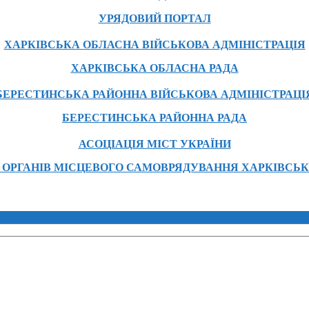
УРЯДОВИЙ ПОРТАЛ
ХАРКІВСЬКА ОБЛАСНА ВІЙСЬКОВА АДМІНІСТРАЦІЯ
ХАРКІВСЬКА ОБЛАСНА РАДА
БЕРЕСТИНСЬКА РАЙОННА ВІЙСЬКОВА АДМІНІСТРАЦІ
БЕРЕСТИНСЬКА РАЙОННА РАДА
АСОЦІАЦІЯ МІСТ УКРАЇНИ
 ОРГАНІВ МІСЦЕВОГО САМОВРЯДУВАННЯ ХАРКІВСЬК