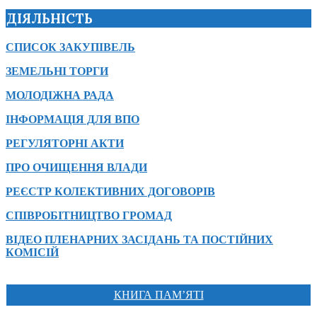
ДІЯЛЬНІСТЬ
СПИСОК ЗАКУПІВЕЛЬ
ЗЕМЕЛЬНІ ТОРГИ
МОЛОДІЖНА РАДА
ІНФОРМАЦІЯ ДЛЯ ВПО
РЕГУЛЯТОРНІ АКТИ
ПРО ОЧИЩЕННЯ ВЛАДИ
РЕЄСТР КОЛЕКТИВНИХ ДОГОВОРІВ
СПІВРОБІТНИЦТВО ГРОМАД
ВІДЕО ПЛЕНАРНИХ ЗАСІДАНЬ ТА ПОСТІЙНИХ
КОМІСІЙ
КНИГА ПАМ’ЯТІ