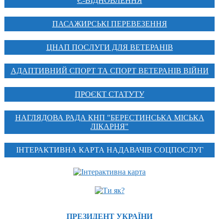
Є-ВІДНОВЛЕННЯ
ПАСАЖИРСЬКІ ПЕРЕВЕЗЕННЯ
ЦНАП ПОСЛУГИ ДЛЯ ВЕТЕРАНІВ
АДАПТИВНИЙ СПОРТ ТА СПОРТ ВЕТЕРАНІВ ВІЙНИ
ПРОЄКТ СТАТУТУ
НАГЛЯДОВА РАДА КНП "БЕРЕСТИНСЬКА МІСЬКА
ЛІКАРНЯ"
ІНТЕРАКТИВНА КАРТА НАДАВАЧІВ СОЦПОСЛУГ
ПРЕЗИДЕНТ УКРАЇНИ