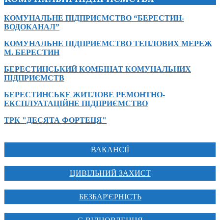
КОМУНАЛЬНЕ ПІДПРИЄМСТВО “БЕРЕСТИН-
ВОДОКАНАЛ”
КОМУНАЛЬНЕ ПІДПРИЄМСТВО ТЕПЛОВИХ МЕРЕЖ
М. БЕРЕСТИН
БЕРЕСТИНСЬКИЙ КОМБІНАТ КОМУНАЛЬНИХ
ПІДПРИЄМСТВ
БЕРЕСТИНСЬКЕ ЖИТЛОВЕ РЕМОНТНО-
ЕКСПЛУАТАЦІЙНЕ ПІДПРИЄМСТВО
ТРК "ДЕСЯТА ФОРТЕЦЯ"
ВАКАНСІЇ
ЦИВІЛЬНИЙ ЗАХИСТ
БЕЗБАР'ЄРНІСТЬ