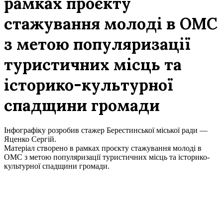
рамках проєкту
стажування молоді в ОМС
з метою популяризації
туристичних місць та
історико-культурної
спадщини громади
Інфографіку розробив стажер Берестинської міської ради —
Яценко Сергій.
Матеріал створено в рамках проєкту стажування молоді в
ОМС з метою популяризації туристичних місць та історико-
культурної спадщини громади.