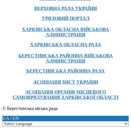
ВЕРХОВНА РАДА УКРАЇНИ
УРЯДОВИЙ ПОРТАЛ
ХАРКІВСЬКА ОБЛАСНА ВІЙСЬКОВА
АДМІНІСТРАЦІЯ
ХАРКІВСЬКА ОБЛАСНА РАДА
БЕРЕСТИНСЬКА РАЙОННА ВІЙСЬКОВА
АДМІНІСТРАЦІЯ
БЕРЕСТИНСЬКА РАЙОННА РАДА
АСОЦІАЦІЯ МІСТ УКРАЇНИ
АСОЦІАЦІЯ ОРГАНІВ МІСЦЕВОГО
САМОВРЯДУВАННЯ ХАРКІВСЬКОЇ ОБЛАСТІ
© Берестинська міська рада
UA / EN