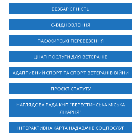
БЕЗБАР'ЄРНІСТЬ
Є-ВІДНОВЛЕННЯ
ПАСАЖИРСЬКІ ПЕРЕВЕЗЕННЯ
ЦНАП ПОСЛУГИ ДЛЯ ВЕТЕРАНІВ
АДАПТИВНИЙ СПОРТ ТА СПОРТ ВЕТЕРАНІВ ВІЙНИ
ПРОЄКТ СТАТУТУ
НАГЛЯДОВА РАДА КНП "БЕРЕСТИНСЬКА МІСЬКА
ЛІКАРНЯ"
ІНТЕРАКТИВНА КАРТА НАДАВАЧІВ СОЦПОСЛУГ