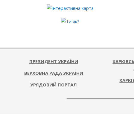
ПРЕЗИДЕНТ УКРАЇНИ
ХАРКІВС
ВЕРХОВНА РАДА УКРАЇНИ
ХАРКІ
УРЯДОВИЙ ПОРТАЛ