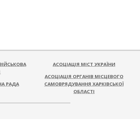
ВІЙСЬКОВА
АСОЦІАЦІЯ МІСТ УКРАЇНИ
Я
АСОЦІАЦІЯ ОРГАНІВ МІСЦЕВОГО
НА РАДА
САМОВРЯДУВАННЯ ХАРКІВСЬКОЇ
ОБЛАСТІ