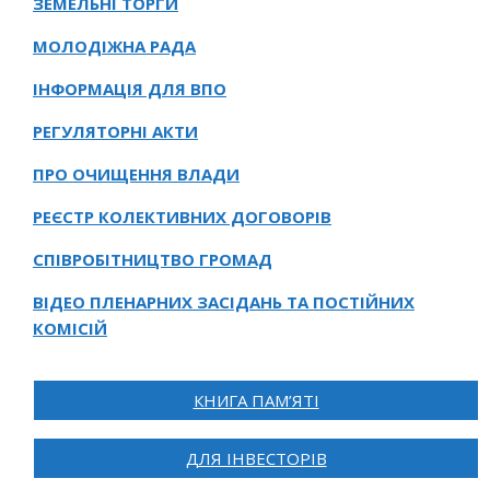
ЗЕМЕЛЬНІ ТОРГИ
МОЛОДІЖНА РАДА
ІНФОРМАЦІЯ ДЛЯ ВПО
РЕГУЛЯТОРНІ АКТИ
ПРО ОЧИЩЕННЯ ВЛАДИ
РЕЄСТР КОЛЕКТИВНИХ ДОГОВОРІВ
СПІВРОБІТНИЦТВО ГРОМАД
ВІДЕО ПЛЕНАРНИХ ЗАСІДАНЬ ТА ПОСТІЙНИХ
КОМІСІЙ
КНИГА ПАМ’ЯТІ
ДЛЯ ІНВЕСТОРІВ