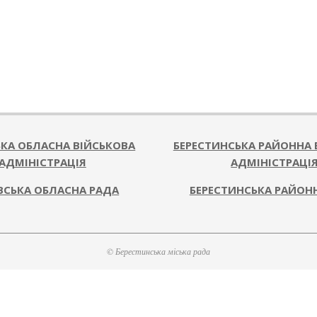
ЬКА ОБЛАСНА ВІЙСЬКОВА
БЕРЕСТИНСЬКА РАЙОННА 
АДМІНІСТРАЦІЯ
АДМІНІСТРАЦІ
ВСЬКА ОБЛАСНА РАДА
БЕРЕСТИНСЬКА РАЙОН
© Берестинська міська рада