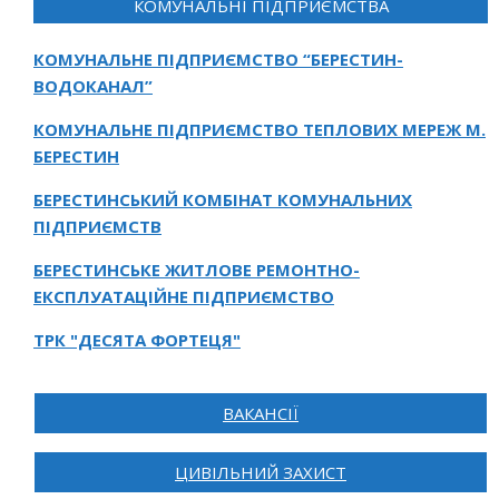
КОМУНАЛЬНІ ПІДПРИЄМСТВА
КОМУНАЛЬНЕ ПІДПРИЄМСТВО “БЕРЕСТИН-
ВОДОКАНАЛ”
КОМУНАЛЬНЕ ПІДПРИЄМСТВО ТЕПЛОВИХ МЕРЕЖ М.
БЕРЕСТИН
БЕРЕСТИНСЬКИЙ КОМБІНАТ КОМУНАЛЬНИХ
ПІДПРИЄМСТВ
БЕРЕСТИНСЬКЕ ЖИТЛОВЕ РЕМОНТНО-
ЕКСПЛУАТАЦІЙНЕ ПІДПРИЄМСТВО
ТРК "ДЕСЯТА ФОРТЕЦЯ"
ВАКАНСІЇ
ЦИВІЛЬНИЙ ЗАХИСТ